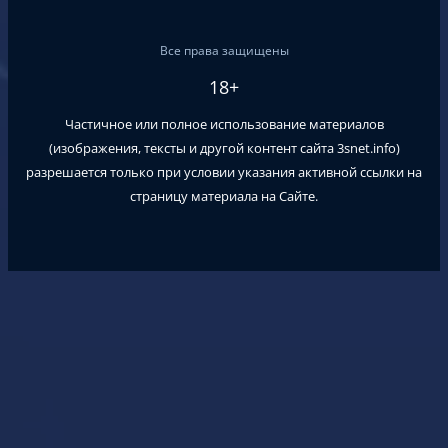
Все права защищены
18+
Частичное или полное использование материалов
(изображения, тексты и другой контент сайта
3snet.info
)
разрешается только при условии указания активной ссылки на
страницу материала на Сайте.