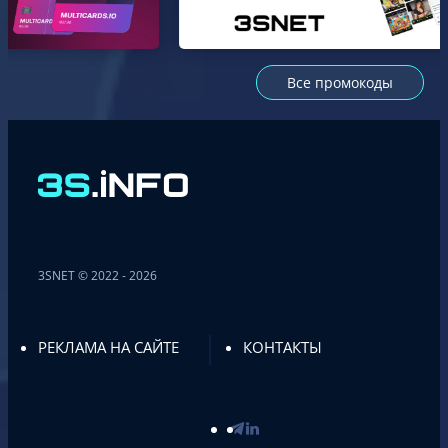
Все промокоды
3SNET © 2022 - 2026
РЕКЛАМА НА САЙТЕ
КОНТАКТЫ