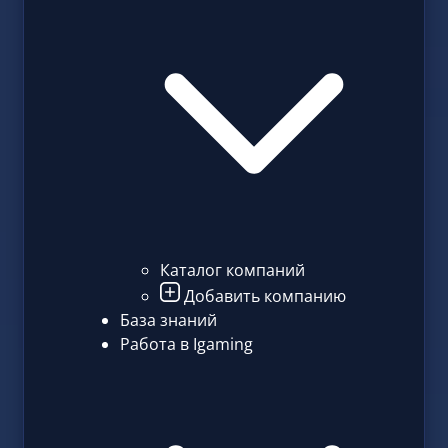
Каталог компаний
Добавить компанию
База знаний
Работа в Igaming