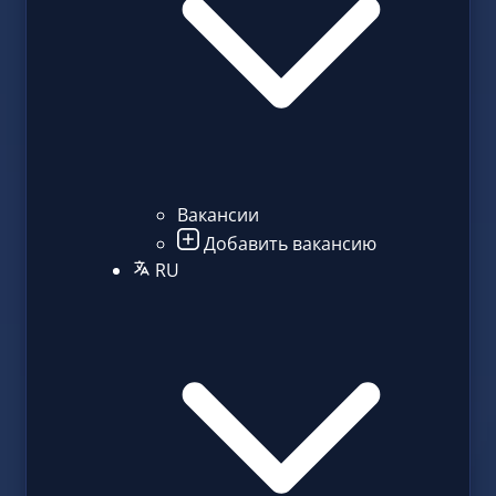
Вакансии
Добавить вакансию
RU