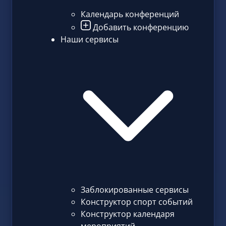
Календарь конференций
Добавить конференцию
Наши сервисы
Заблокированные сервисы
Конструктор спорт событий
Конструктор календаря