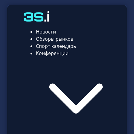
Новости
Обзоры рынков
Спорт календарь
Конференции