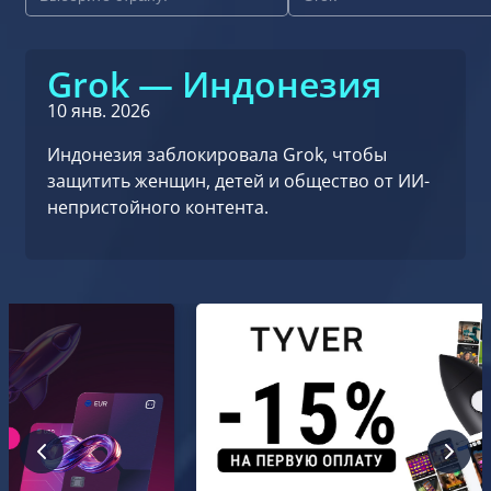
Grok — Индонезия
10 янв. 2026
Индонезия заблокировала Grok, чтобы
защитить женщин, детей и общество от ИИ-
непристойного контента.