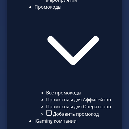
мероприятий
Промокоды
Все промокоды
Промокоды для Аффилейтов
Промокоды для Операторов
Добавить промокод
iGaming компании