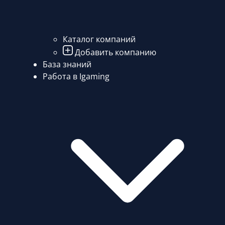
Каталог компаний
Добавить компанию
База знаний
Работа в Igaming