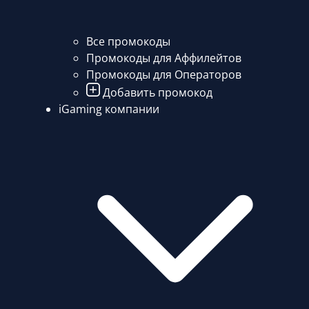
Все промокоды
Промокоды для Аффилейтов
Промокоды для Операторов
Добавить промокод
iGaming компании