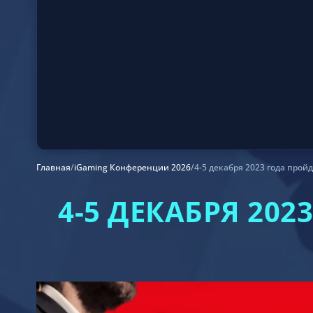
Главная
/
iGaming Конференции 2026
/
4-5 декабря 2023 года про
4-5 ДЕКАБРЯ 20