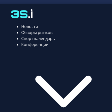
Новости
Обзоры рынков
Спорт календарь
Конференции