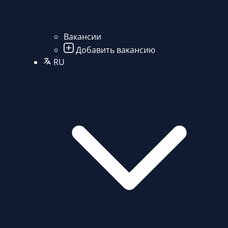
Вакансии
Добавить вакансию
RU