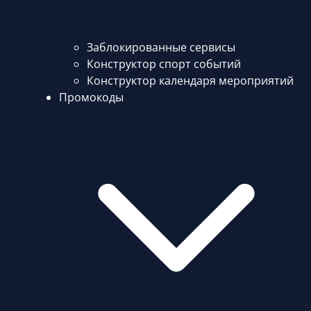
Заблокированные сервисы
Конструктор спорт событий
Конструктор календаря мероприятий
Промокоды