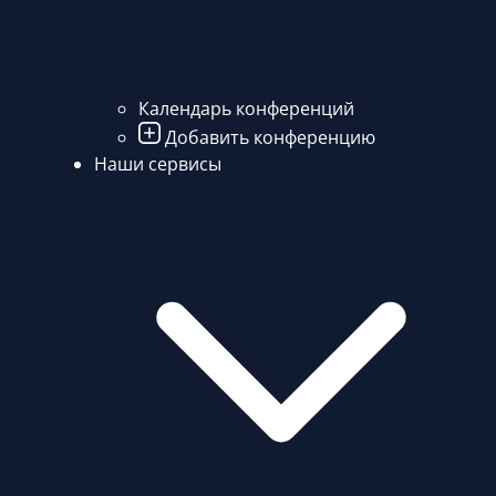
Календарь конференций
Добавить конференцию
Наши сервисы