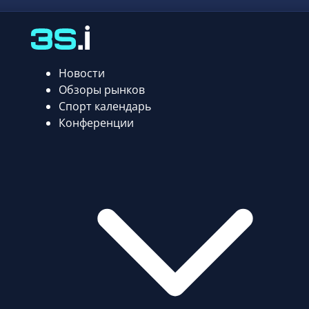
Новости
Обзоры рынков
Спорт календарь
Конференции