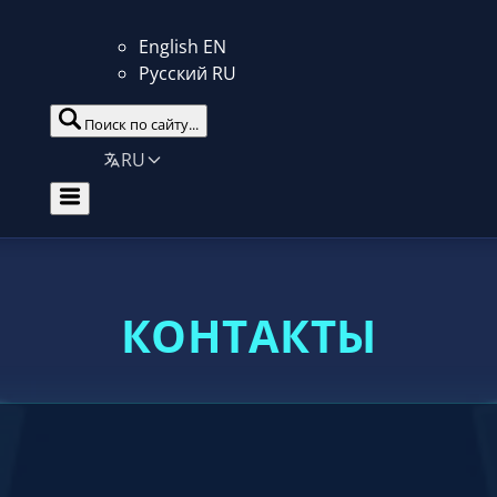
English
EN
Русский
RU
Поиск по сайту...
RU
КОНТАКТЫ