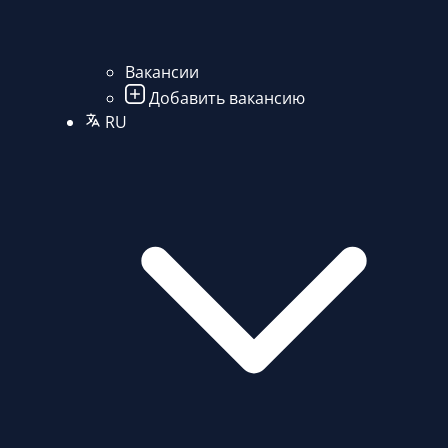
Вакансии
Добавить вакансию
RU