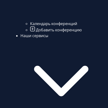
Календарь конференций
Добавить конференцию
Наши сервисы