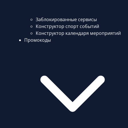
Заблокированные сервисы
Конструктор спорт событий
Конструктор календаря мероприятий
Промокоды