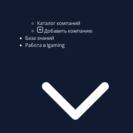
Каталог компаний
Добавить компанию
База знаний
Работа в Igaming