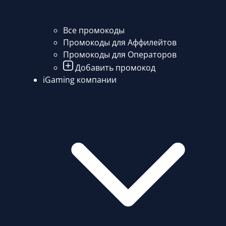
Все промокоды
Промокоды для Аффилейтов
Промокоды для Операторов
Добавить промокод
iGaming компании