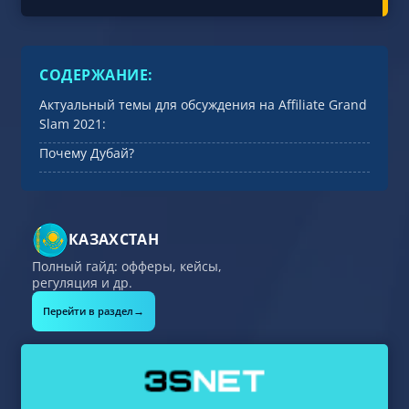
СОДЕРЖАНИЕ:
Актуальный темы для обсуждения на Affiliate Grand
Slam 2021:
Почему Дубай?
КАЗАХСТАН
Полный гайд: офферы, кейсы,
регуляция и др.
→
Перейти в раздел