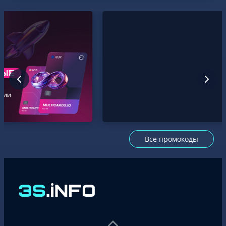
Все промокоды