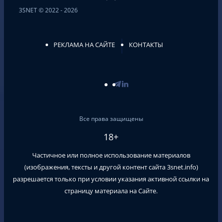
3SNET © 2022 - 2026
РЕКЛАМА НА САЙТЕ
КОНТАКТЫ
Все права защищены
18+
Частичное или полное использование материалов
(изображения, тексты и другой контент сайта
3snet.info
)
разрешается только при условии указания активной ссылки на
страницу материала на Сайте.