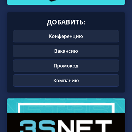
ДОБАВИТЬ:
Конференцию
Вакансию
Промокод
Компанию