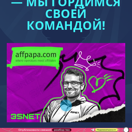
— МЫ ГОРДИМСЯ
СВОЕЙ
КОМАНДОЙ!
Обновлено:
5 июля 2023