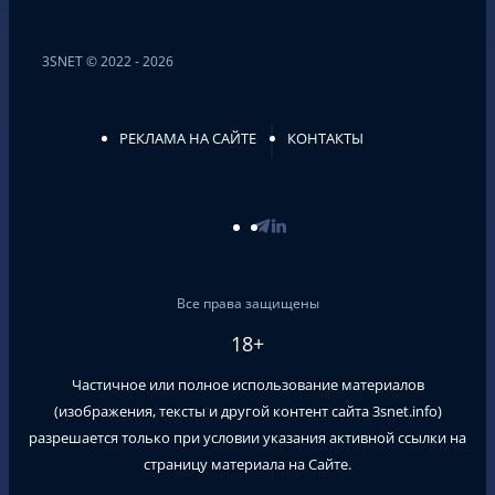
3SNET © 2022 - 2026
РЕКЛАМА НА САЙТЕ
КОНТАКТЫ
Все права защищены
18+
Частичное или полное использование материалов
(изображения, тексты и другой контент сайта
3snet.info
)
разрешается только при условии указания активной ссылки на
страницу материала на Сайте.