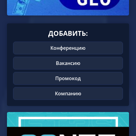
ДОБАВИТЬ:
Конференцию
Вакансию
Промокод
Компанию