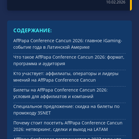
10.02.2026
СОДЕРЖАНИЕ:
AffPapa Conference Cancun 2026: главное iGaming-
событие года в Латинской Америке
Что такое AffPapa Conference Cancun 2026: формат,
программа и аудитория
Кто участвует: аффилиаты, операторы и лидеры
мнений на AffPapa Conference Cancun
Билеты на AffPapa Conference Cancun 2026:
условия для аффилиатов и компаний
Специальное предложение: скидка на билеты по
промокоду 3SNET
Почему стоит посетить AffPapa Conference Cancun
2026: нетворкинг, сделки и выход на LATAM