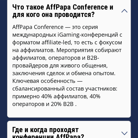
Что такое AffPapa Conference и
для кого она проводится?
AffPapa Conference — это серия
международных iGaming-конференций с
форматом affiliate-led, то есть с фокусом
на аффилиатов. Мероприятия собирают
аффилиатов, операторов и B2B-
провайдеров для живого общения,
заключения сделок и обмена опытом.
Ключевая особенность —
сбалансированный состав участников:
примерно 40% аффилиатов, 40%
операторов и 20% B2B .
Где и когда проходят
конференции AffPapa?