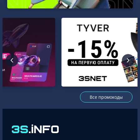
Все промокоды