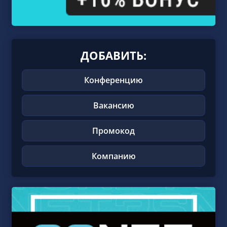
ДОБАВИТЬ:
Конференцию
Вакансию
Промокод
Компанию