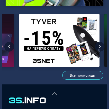
Все промокоды