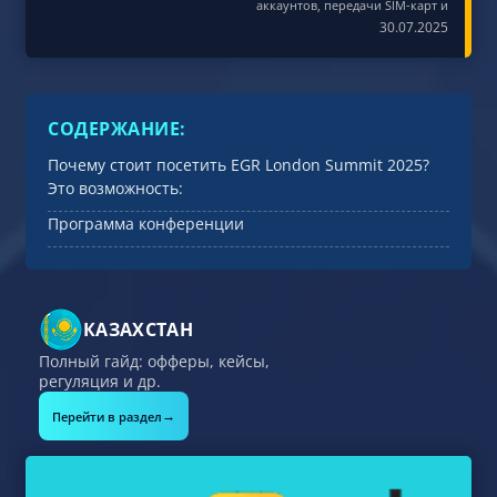
аккаунтов, передачи SIM-карт и
30.07.2025
СОДЕРЖАНИЕ:
Почему стоит посетить EGR London Summit 2025?
Это возможность:
Программа конференции
КАЗАХСТАН
Полный гайд: офферы, кейсы,
регуляция и др.
→
Перейти в раздел