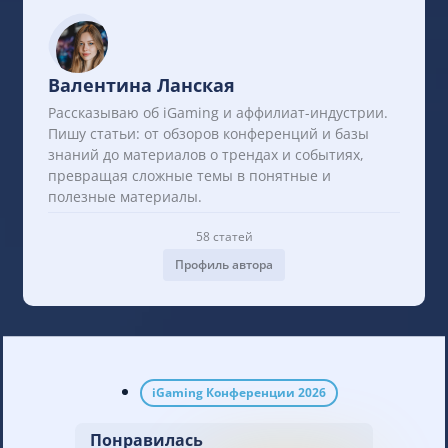
Валентина Ланская
Рассказываю об iGaming и аффилиат-индустрии.
Пишу статьи: от обзоров конференций и базы
знаний до материалов о трендах и событиях,
превращая сложные темы в понятные и
полезные материалы.
58 статей
Профиль автора
iGaming Конференции 2026
Понравилась