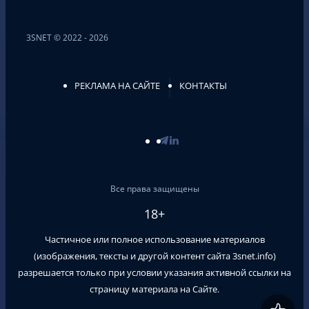
3SNET © 2022 - 2026
РЕКЛАМА НА САЙТЕ
КОНТАКТЫ
Все права защищены
18+
Частичное или полное использование материалов
(изображения, тексты и другой контент сайта
3snet.info
)
разрешается только при условии указания активной ссылки на
страницу материала на Сайте.