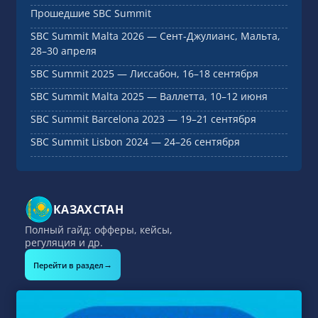
Прошедшие SBC Summit
SBC Summit Malta 2026 — Сент-Джулианс, Мальта,
28–30 апреля
SBC Summit 2025 — Лиссабон, 16–18 сентября
SBC Summit Malta 2025 — Валлетта, 10–12 июня
SBC Summit Barcelona 2023 — 19–21 сентября
SBC Summit Lisbon 2024 — 24–26 сентября
КАЗАХСТАН
Полный гайд: офферы, кейсы,
регуляция и др.
→
Перейти в раздел