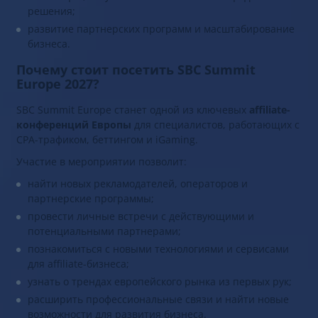
решения;
развитие партнерских программ и масштабирование
бизнеса.
Почему стоит посетить SBC Summit
Europe 2027?
SBC Summit Europe станет одной из ключевых
affiliate-
конференций Европы
для специалистов, работающих с
CPA-трафиком, беттингом и iGaming.
Участие в мероприятии позволит:
найти новых рекламодателей, операторов и
партнерские программы;
провести личные встречи с действующими и
потенциальными партнерами;
познакомиться с новыми технологиями и сервисами
для affiliate-бизнеса;
узнать о трендах европейского рынка из первых рук;
расширить профессиональные связи и найти новые
возможности для развития бизнеса.