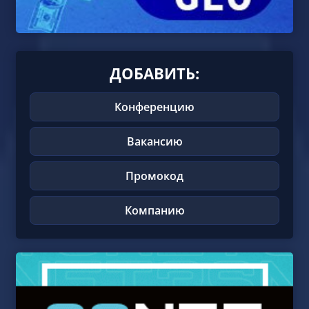
ДОБАВИТЬ:
Конференцию
Вакансию
Промокод
Компанию