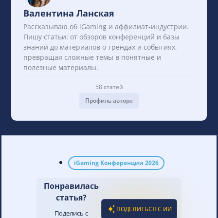
Валентина Ланская
Рассказываю об iGaming и аффилиат-индустрии.
Пишу статьи: от обзоров конференций и базы
знаний до материалов о трендах и событиях,
превращая сложные темы в понятные и
полезные материалы.
58 статей
Профиль автора
iGaming Конференции 2026
Понравилась
статья?
ПОДЕЛИТЬСЯ С ИИ
Поделись с