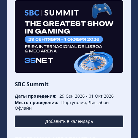
SBC Summit
Даты проведения:
29 Сен 2026
-
01 Окт 2026
Место проведения:
Португалия, Лиссабон
Офлайн
Добавить в календарь