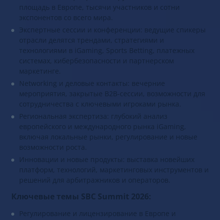
площадь в Европе, тысячи участников и сотни
экспонентов со всего мира.
Экспертные сессии и конференции: ведущие спикеры
отрасли делятся трендами, стратегиями и
технологиями в iGaming, Sports Betting, платежных
системах, кибербезопасности и партнерском
маркетинге.
Networking и деловые контакты: вечерние
мероприятия, закрытые B2B-сессии, возможности для
сотрудничества с ключевыми игроками рынка.
Региональная экспертиза: глубокий анализ
европейского и международного рынка iGaming,
включая локальные рынки, регулирование и новые
возможности роста.
Инновации и новые продукты: выставка новейших
платформ, технологий, маркетинговых инструментов и
решений для арбитражников и операторов.
Ключевые темы SBC Summit 2026:
Регулирование и лицензирование в Европе и