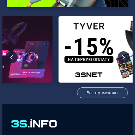
Все промокоды