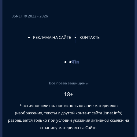
3SNET © 2022 - 2026
РЕКЛАМА НА САЙТЕ
КОНТАКТЫ
Все права защищены
18+
Частичное или полное использование материалов
(изображения, тексты и другой контент сайта
3snet.info
)
разрешается только при условии указания активной ссылки на
страницу материала на Сайте.