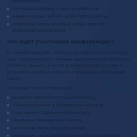
обеспечения;
платежные сервисы и финтех-компании;
маркетинговые, AdTech- и MarTech-сервисы;
инвесторы, консультанты и представители
отраслевых организаций.
Что ждет участников конференции?
В течение трех дней гости смогут посетить выставочную
зону, познакомиться с новыми решениями для iGaming и
беттинга, принять участие в отраслевых дискуссиях и
установить деловые контакты с ведущими компаниями
рынка.
Основные темы конференции:
развитие европейского рынка iGaming;
affiliate-маркетинг и привлечение игроков;
спортивные ставки и онлайн-казино;
платежные технологии и финтех;
регулирование и лицензирование;
инновации, искусственный интеллект и цифровые