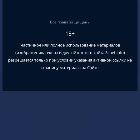
Все права защищены
18+
Частичное или полное использование материалов
(изображения, тексты и другой контент сайта
3snet.info
)
разрешается только при условии указания активной ссылки на
страницу материала на Сайте.