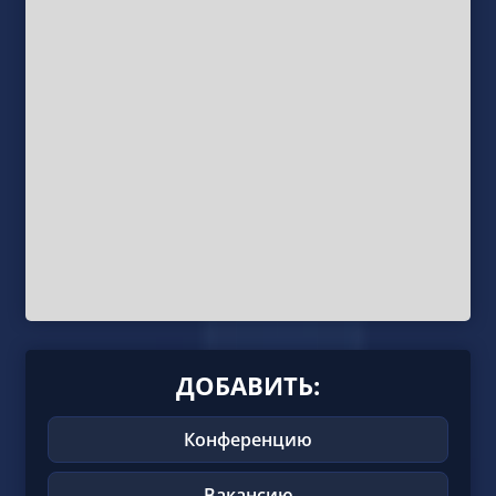
ДОБАВИТЬ:
Конференцию