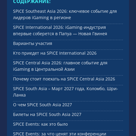
СОДЕРЖАНИЕ:
SPiCE Southeast Asia 2026: ключевое событие для
лидеров iGaming в регионе
SPiCE International 2026: iGaming-индустрия
впервые соберется в Папуа — Новая Гвинея
Варианты участия
Кто приедет на SPiCE International 2026
SPiCE Central Asia 2026: главное событие для
iGaming в Центральной Азии
Почему стоит поехать на SPiCE Central Asia 2026
SPiCE South Asia – Март 2027 года, Коломбо, Шри-
Ланка
О чем SPiCE South Asia 2027
Билеты на SPiCE South Asia 2027
SPiCE Events: как это было