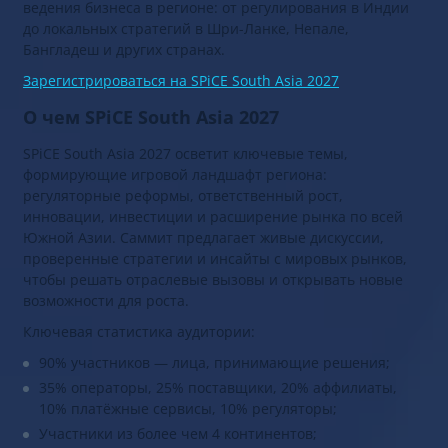
Конференция фокусируется на практических аспектах
ведения бизнеса в регионе: от регулирования в Индии
до локальных стратегий в Шри-Ланке, Непале,
Бангладеш и других странах.
Зарегистрироваться на SPiCE South Asia 2027
О чем SPiCE South Asia 2027
SPiCE South Asia 2027 осветит ключевые темы,
формирующие игровой ландшафт региона:
регуляторные реформы, ответственный рост,
инновации, инвестиции и расширение рынка по всей
Южной Азии. Саммит предлагает живые дискуссии,
проверенные стратегии и инсайты с мировых рынков,
чтобы решать отраслевые вызовы и открывать новые
возможности для роста.
Ключевая статистика аудитории:
90% участников — лица, принимающие решения;
35% операторы, 25% поставщики, 20% аффилиаты,
10% платёжные сервисы, 10% регуляторы;