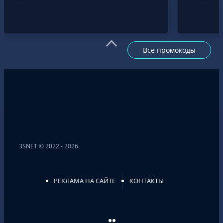
Все промокоды
3SNET © 2022 - 2026
РЕКЛАМА НА САЙТЕ
КОНТАКТЫ