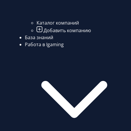
Каталог компаний
Добавить компанию
База знаний
Работа в Igaming