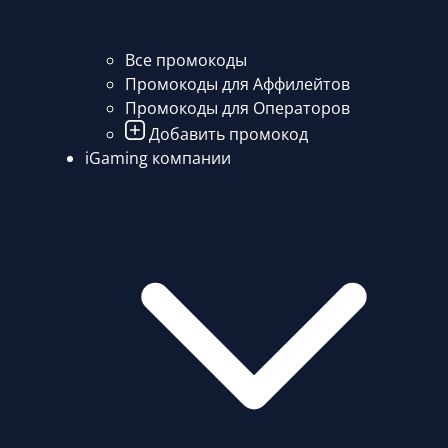
Все промокоды
Промокоды для Аффилейтов
Промокоды для Операторов
Добавить промокод
iGaming компании