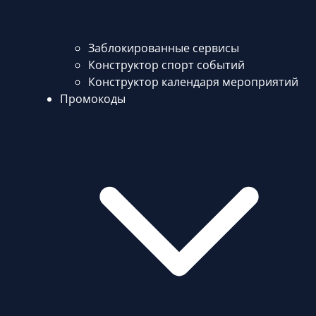
Заблокированные сервисы
Конструктор спорт событий
Конструктор календаря мероприятий
Промокоды