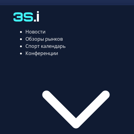
Новости
Обзоры рынков
Спорт календарь
Конференции