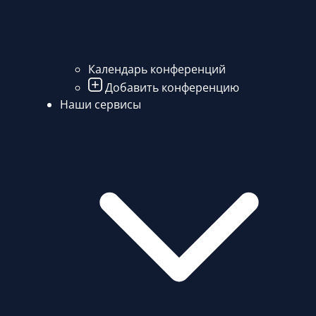
Календарь конференций
Добавить конференцию
Наши сервисы