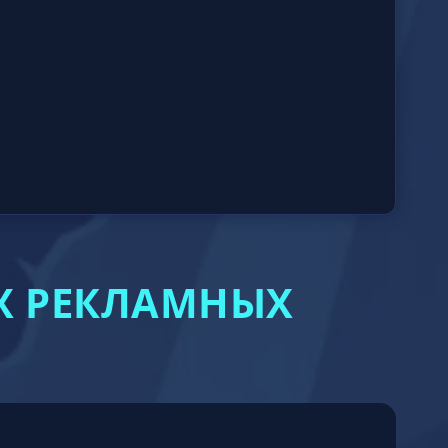
ИХ РЕКЛАМНЫХ