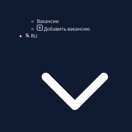
Вакансии
Добавить вакансию
RU