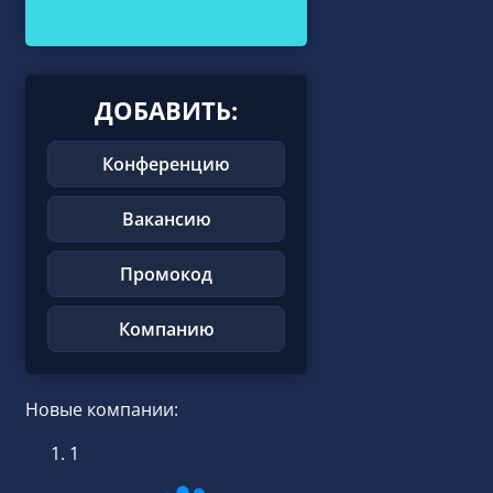
ДОБАВИТЬ:
Конференцию
Вакансию
Промокод
Компанию
Новые компании:
1