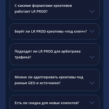
С какими форматами креативов
работает LR PROD?
Берёт ли LR PROD креативы «под ключ»?
Подходит ли LR PROD для арбитража
трафика?
Можно ли адаптировать креативы под
разные GEO и источники?
Есть ли скидка для новых клиентов?