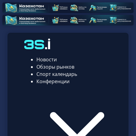
Новости
Обзоры рынков
Спорт календарь
Конференции