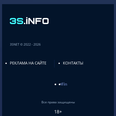
3SNET © 2022 - 2026
РЕКЛАМА НА САЙТЕ
КОНТАКТЫ
Все права защищены
18+