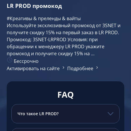
LR PROD промокод
#Креативы & преленды & вайты
Используйте эксклюзивный промокод от 3SNET и
получите скидку 15% на первый заказ в LR PROD.
Промокод: 3SNET-LRPROD Условия: при
обращении к менеджеру LR PROD укажите
промокод и получите скидку 15% на …
Бессрочно
Активировать на сайте
Подробнее
FAQ
Что такое LR PROD?