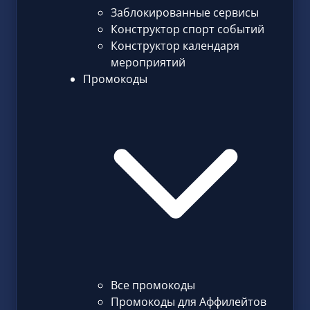
Заблокированные сервисы
Конструктор спорт событий
Конструктор календаря
мероприятий
Промокоды
Все промокоды
Промокоды для Аффилейтов