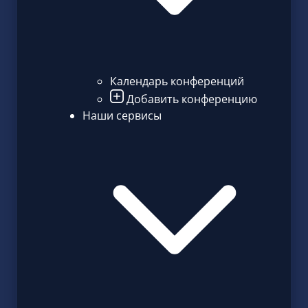
Календарь конференций
Добавить конференцию
Наши сервисы