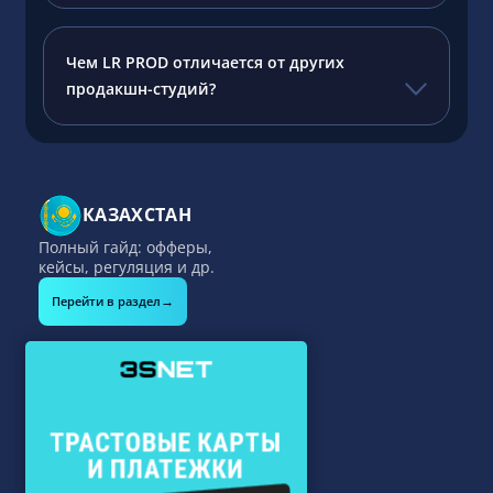
Чем LR PROD отличается от других
продакшн-студий?
КАЗАХСТАН
Полный гайд: офферы,
кейсы, регуляция и др.
→
Перейти в раздел