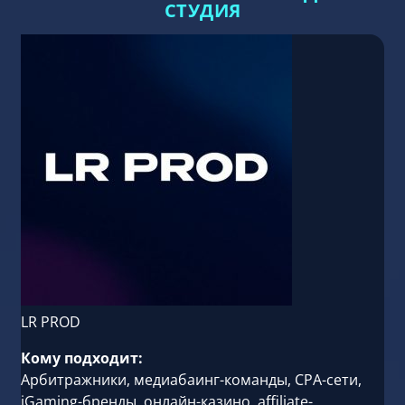
СТУДИЯ
LR PROD
Кому подходит:
Арбитражники, медиабаинг-команды, CPA-сети,
iGaming-бренды, онлайн-казино, affiliate-