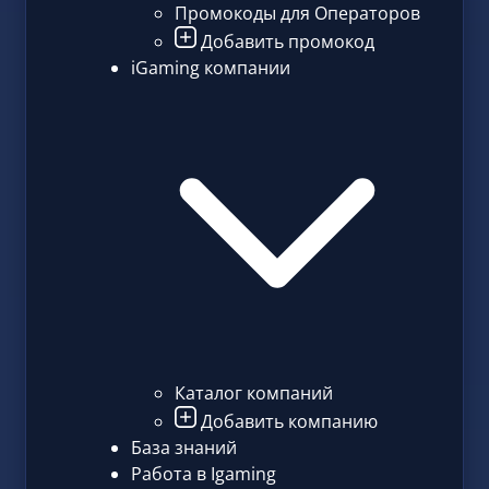
Промокоды для Операторов
Добавить промокод
iGaming компании
Каталог компаний
Добавить компанию
База знаний
Работа в Igaming