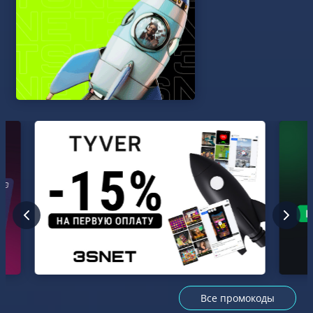
Все промокоды