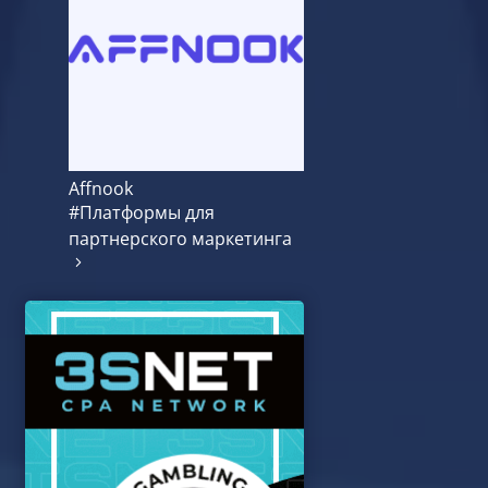
Affnook
#Платформы для
партнерского маркетинга