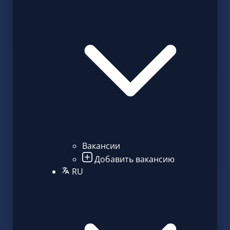
Вакансии
Добавить вакансию
RU