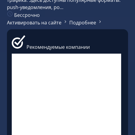
push-уведомления, po…
Бессрочно
Активировать на сайте
Подробнее
Рекомендуемые компании