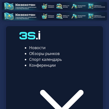
Новости
Обзоры рынков
Спорт календарь
Конференции