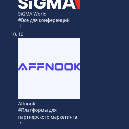
SiGMA World
#Всё для конференций
10
Affnook
#Платформы для
партнерского маркетинга