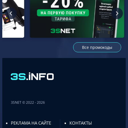
Все промокоды
3SNET © 2022 - 2026
РЕКЛАМА НА САЙТЕ
КОНТАКТЫ