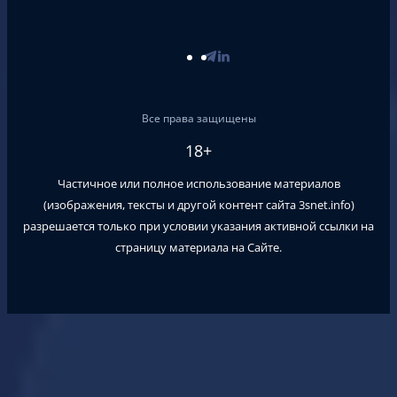
Все права защищены
18+
Частичное или полное использование материалов
(изображения, тексты и другой контент сайта
3snet.info
)
разрешается только при условии указания активной ссылки на
страницу материала на Сайте.