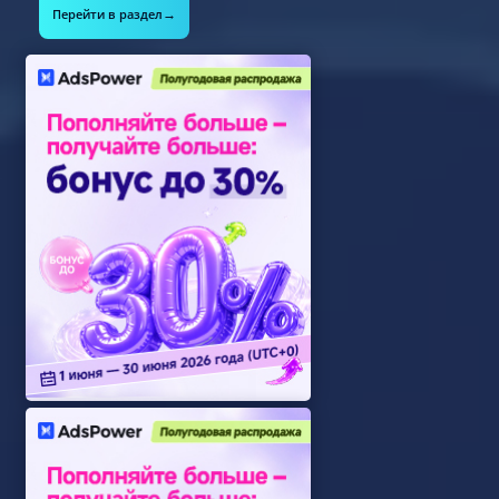
→
Перейти в раздел