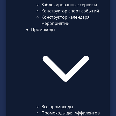
Заблокированные сервисы
Конструктор спорт событий
Конструктор календаря
мероприятий
Промокоды
Все промокоды
Промокоды для Аффилейтов