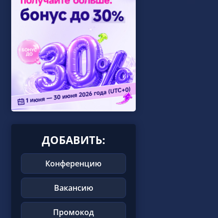
ДОБАВИТЬ:
Конференцию
Вакансию
Промокод