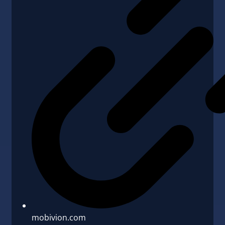
mobivion.com