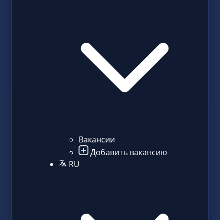
Вакансии
Добавить вакансию
RU