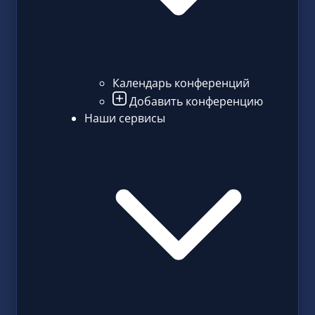
Календарь конференций
Добавить конференцию
Наши сервисы