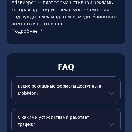
AdsKeeper — платформа нативной рекламы,
которая адаптирует рекламные кампании
под нужды рекламодателей, медиабаинговых
агентств и партнёров.
Подробнее
FAQ
Какие рекламные форматы доступны в
Mobivion?
С какими устройствами работает
трафик?