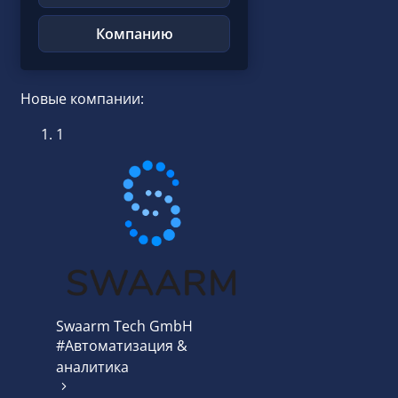
Компанию
Новые компании:
1
Swaarm Tech GmbH
#Автоматизация &
аналитика