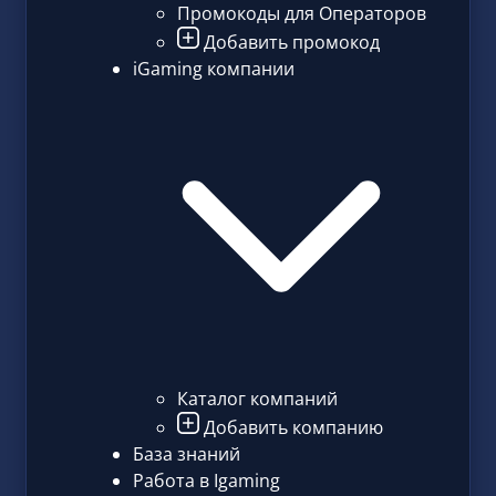
Промокоды для Операторов
Добавить промокод
iGaming компании
Каталог компаний
Добавить компанию
База знаний
Работа в Igaming