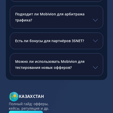
Подходит ли Mobivion для арбитража
трафика?
Есть ли бонусы для партнёров 3SNET?
Можно ли использовать Mobivion для
тестирования новых офферов?
КАЗАХСТАН
Полный гайд: офферы,
кейсы, регуляция и др.