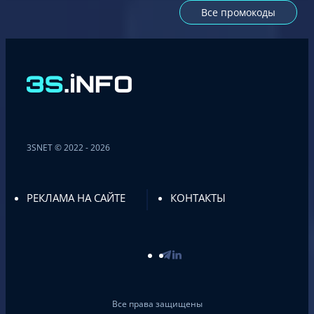
Все промокоды
3SNET © 2022 - 2026
РЕКЛАМА НА САЙТЕ
КОНТАКТЫ
Все права защищены