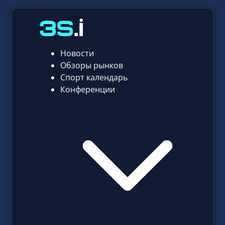
Новости
Обзоры рынков
Спорт календарь
Конференции