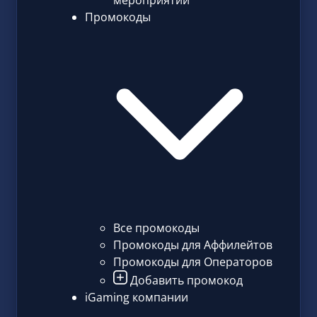
мероприятий
Промокоды
Все промокоды
Промокоды для Аффилейтов
Промокоды для Операторов
Добавить промокод
iGaming компании