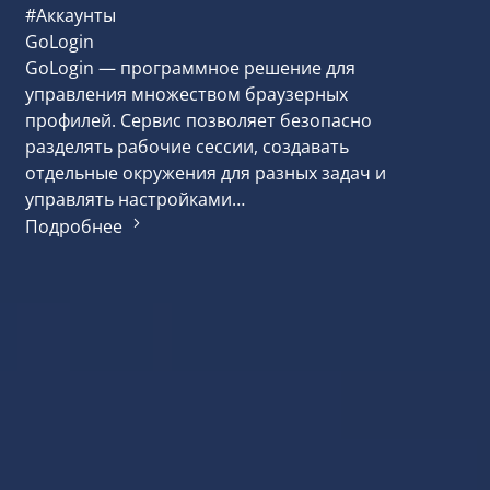
#Аккаунты
GoLogin
GoLogin — программное решение для
управления множеством браузерных
профилей. Сервис позволяет безопасно
разделять рабочие сессии, создавать
отдельные окружения для разных задач и
управлять настройками…
Подробнее