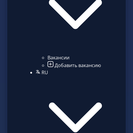
Вакансии
Добавить вакансию
RU