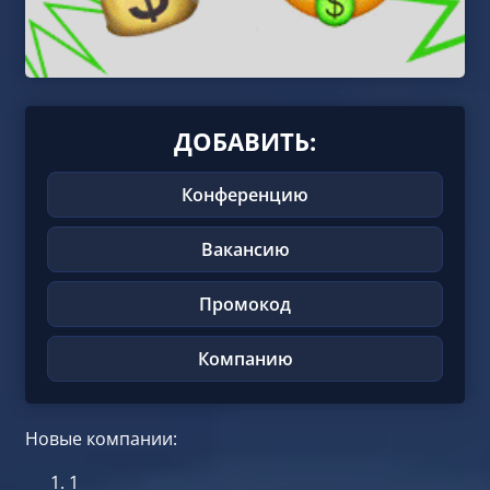
ДОБАВИТЬ:
Конференцию
Вакансию
Промокод
Компанию
Новые компании:
1