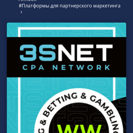
#Платформы для партнерского маркетинга