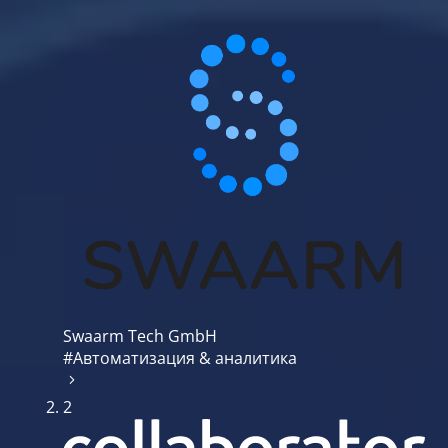
Swaarm Tech GmbH
#Автоматизация & аналитика
2