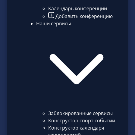
Календарь конференций
Добавить конференцию
Наши сервисы
Заблокированные сервисы
Конструктор спорт событий
Конструктор календаря