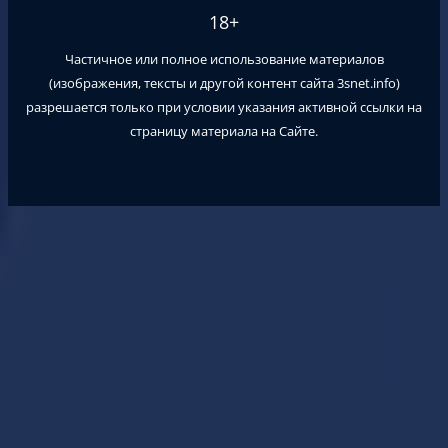
18+
Частичное или полное использование материалов
(изображения, тексты и другой контент сайта
3snet.info
)
разрешается только при условии указания активной ссылки на
страницу материала на Сайте.