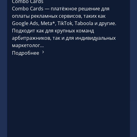
Combo Cards
Подр
Combo Cards — платёжное решение для
оплаты рекламных сервисов, таких как
Google Ads, Meta*, TikTok, Taboola и другие.
Подходит как для крупных команд
арбитражников, так и для индивидуальных
маркетолог…
Подробнее