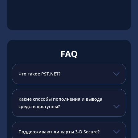
FAQ
Что такое PST.NET?
Какие способы пополнения и вывода
средств доступны?
Поддерживают ли карты 3-D Secure?