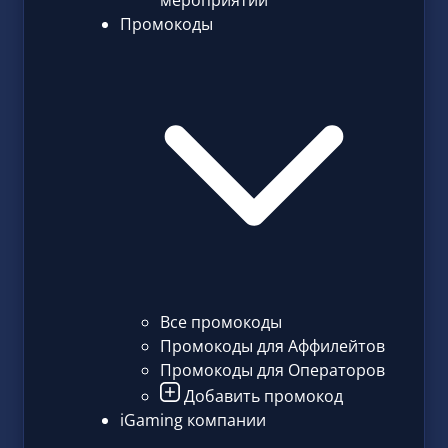
мероприятий
Промокоды
Все промокоды
Промокоды для Аффилейтов
Промокоды для Операторов
Добавить промокод
iGaming компании