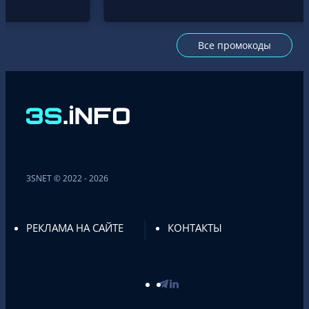
Все промокоды
3SNET © 2022 - 2026
РЕКЛАМА НА САЙТЕ
КОНТАКТЫ