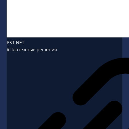
PST.NET
#Платежные решения