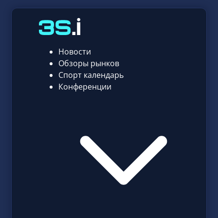
Новости
Обзоры рынков
Спорт календарь
Конференции