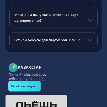
Можно ли выпускать несколько карт
одновременно?
Есть ли бонусы для партнеров 3SNET?
КАЗАХСТАН
Полный гайд: офферы,
кейсы, регуляция и др.
→
Перейти в раздел