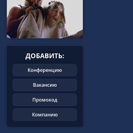
ДОБАВИТЬ:
Конференцию
Вакансию
Промокод
Компанию