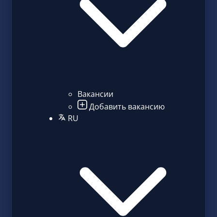
Вакансии
Добавить вакансию
RU