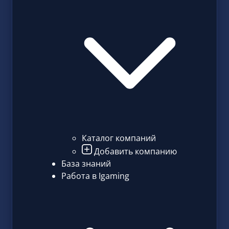
Каталог компаний
Добавить компанию
База знаний
Работа в Igaming