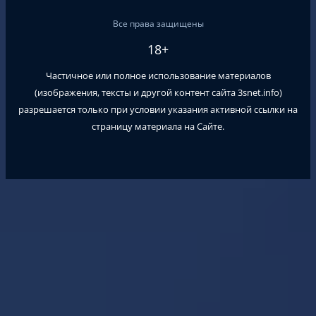
Все права защищены
18+
Частичное или полное использование материалов
(изображения, тексты и другой контент сайта
3snet.info
)
разрешается только при условии указания активной ссылки на
страницу материала на Сайте.