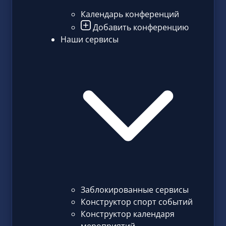
Календарь конференций
Добавить конференцию
Наши сервисы
Заблокированные сервисы
Конструктор спорт событий
Конструктор календаря