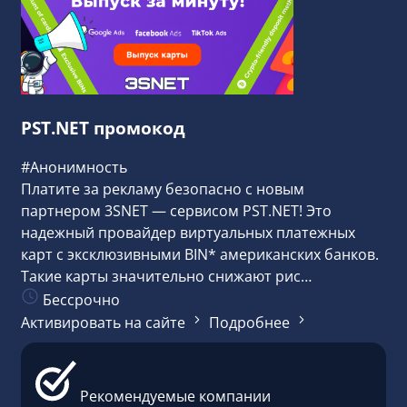
PST.NET промокод
#Анонимность
Платите за рекламу безопасно с новым
партнером 3SNET — сервисом PST.NET! Это
надежный провайдер виртуальных платежных
карт с эксклюзивными BIN* американских банков.
Такие карты значительно снижают рис…
Бессрочно
Активировать на сайте
Подробнее
Рекомендуемые компании