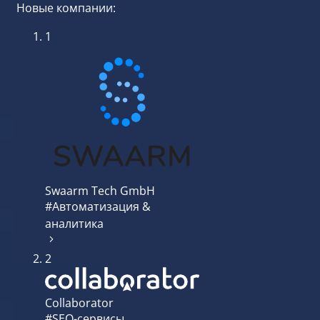
Новые компании:
1
Swaarm Tech GmbH
#Автоматизация &
аналитика
2
Collaborator
#SEO-сервисы