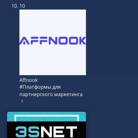
10
Affnook
#Платформы для
партнерского маркетинга