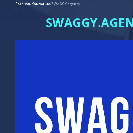
Главная
/
Компании
/
SWAGGY.agency
SWAGGY.AGEN