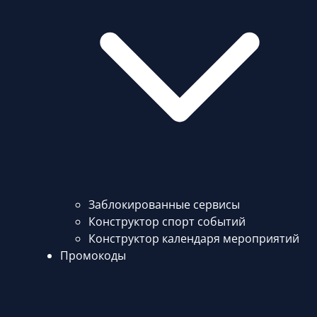
Заблокированные сервисы
Конструктор спорт событий
Конструктор календаря мероприятий
Промокоды