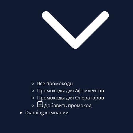
Все промокоды
Промокоды для Аффилейтов
Промокоды для Операторов
Добавить промокод
iGaming компании