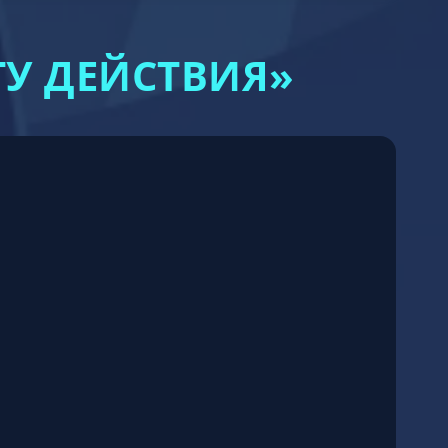
ТУ ДЕЙСТВИЯ»