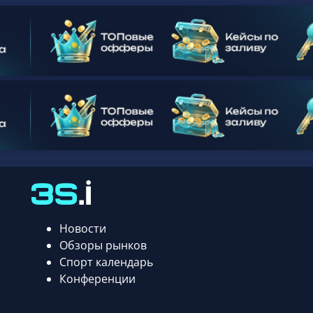
Новости
Обзоры рынков
Спорт календарь
Конференции