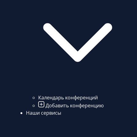
Календарь конференций
Добавить конференцию
Наши сервисы