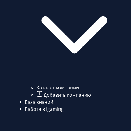
Каталог компаний
Добавить компанию
База знаний
Работа в Igaming