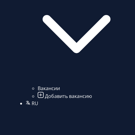
Вакансии
Добавить вакансию
RU