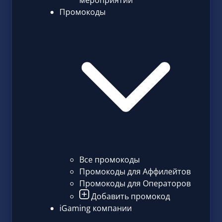
мероприятий
Промокоды
Все промокоды
Промокоды для Аффилейтов
Промокоды для Операторов
Добавить промокод
iGaming компании