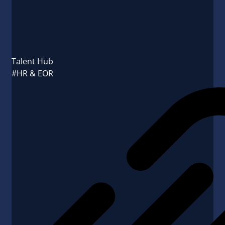
Talent Hub
#HR & EOR