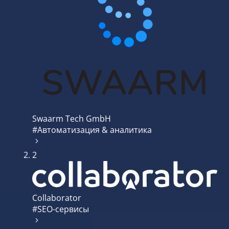
Swaarm Tech GmbH
#Автоматизация & аналитика
2
Collaborator
#SEO-сервисы