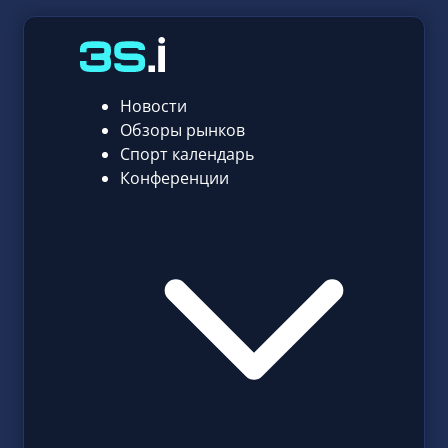
Новости
Обзоры рынков
Спорт календарь
Конференции