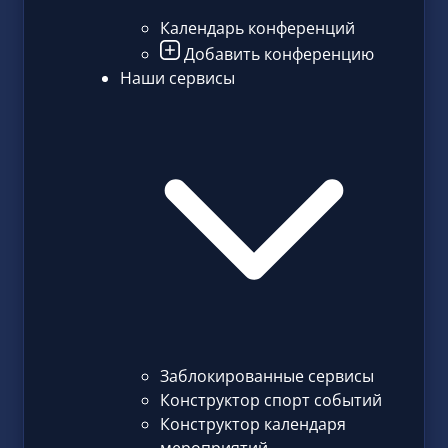
Календарь конференций
Добавить конференцию
Наши сервисы
Заблокированные сервисы
Конструктор спорт событий
Конструктор календаря