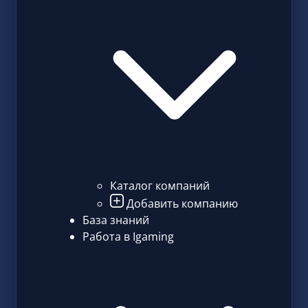
Каталог компаний
Добавить компанию
База знаний
Работа в Igaming