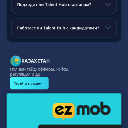
Подходит ли Talent Hub стартапам?
Работает ли Talent Hub с кандидатами?
КАЗАХСТАН
Полный гайд: офферы, кейсы,
регуляция и др.
→
Перейти в раздел