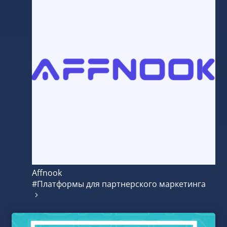
Affnook
#Платформы для партнерского маркетинга