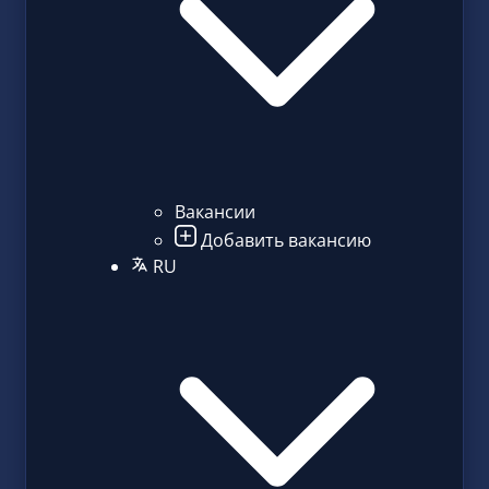
Вакансии
Добавить вакансию
RU