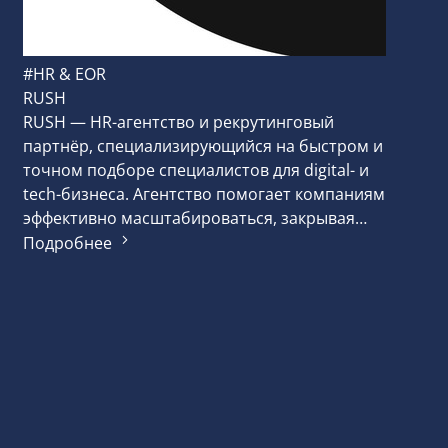
#HR & EOR
RUSH
RUSH — HR-агентство и рекрутинговый
партнёр, специализирующийся на быстром и
точном подборе специалистов для digital- и
tech-бизнеса. Агентство помогает компаниям
эффективно масштабироваться, закрывая…
Подробнее