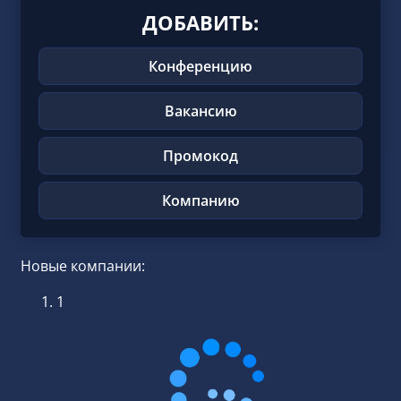
ДОБАВИТЬ:
Конференцию
Вакансию
Промокод
Компанию
Новые компании:
1