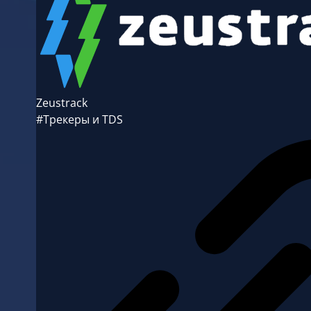
Zeustrack
#Трекеры и TDS