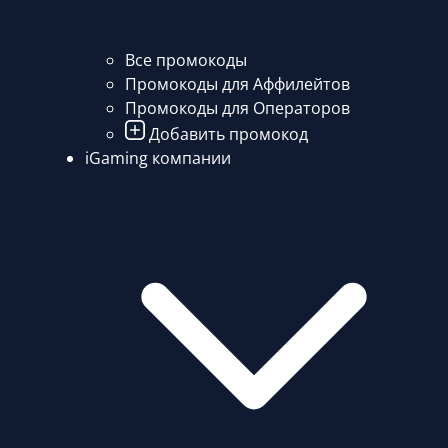
Все промокоды
Промокоды для Аффилейтов
Промокоды для Операторов
Добавить промокод
iGaming компании