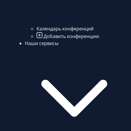
Календарь конференций
Добавить конференцию
Наши сервисы