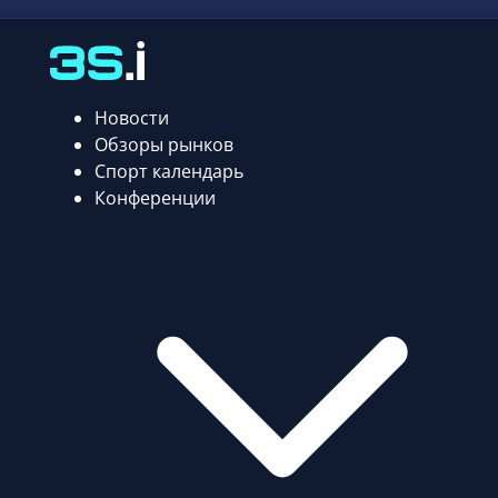
Новости
Обзоры рынков
Спорт календарь
Конференции