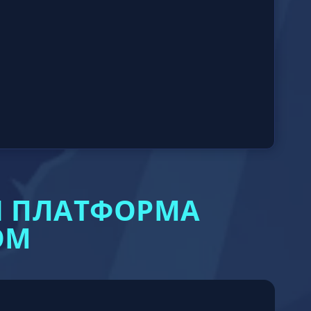
И ПЛАТФОРМА
ОМ