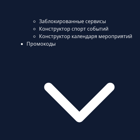
Заблокированные сервисы
Конструктор спорт событий
Конструктор календаря мероприятий
Промокоды