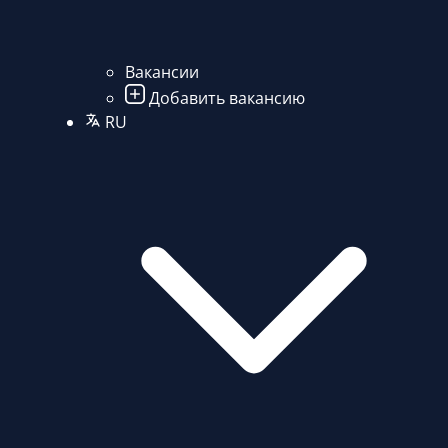
Вакансии
Добавить вакансию
RU