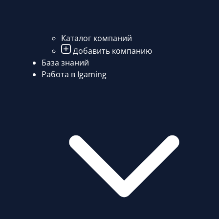
Каталог компаний
Добавить компанию
База знаний
Работа в Igaming