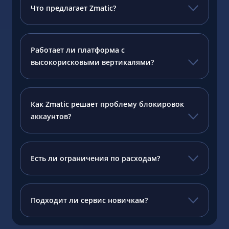
Что предлагает Zmatic?
Работает ли платформа с
высокорисковыми вертикалями?
Как Zmatic решает проблему блокировок
аккаунтов?
Есть ли ограничения по расходам?
Подходит ли сервис новичкам?