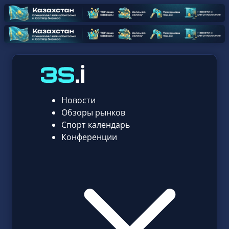
Новости
Обзоры рынков
Спорт календарь
Конференции