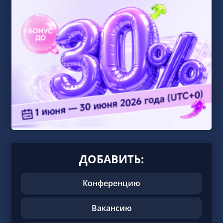
ДОБАВИТЬ:
Конференцию
Вакансию