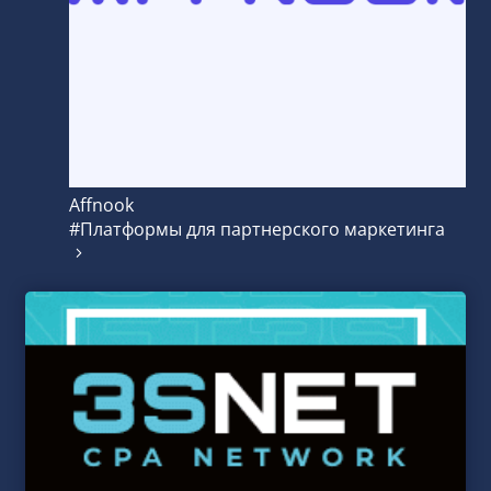
Affnook
#Платформы для партнерского маркетинга