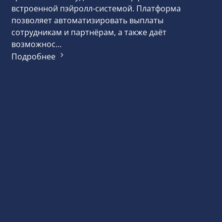
встроенной пэйролл-системой. Платформа
позволяет автоматизировать выплаты
сотрудникам и партнёрам, а также даёт
возможнос…
Подробнее