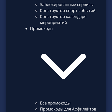
Заблокированные сервисы
Конструктор спорт событий
Конструктор календаря
мероприятий
Промокоды
Все промокоды
Промокоды для Аффилейтов