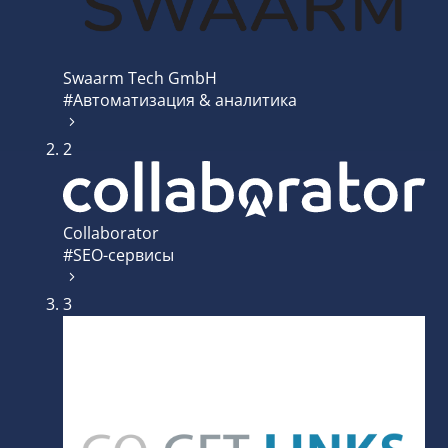
Swaarm Tech GmbH
#Автоматизация & аналитика
2
Collaborator
#SEO-сервисы
3