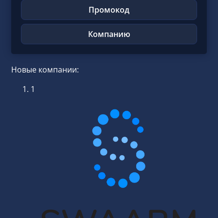
Промокод
Компанию
Новые компании:
1