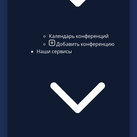
Календарь конференций
Добавить конференцию
Наши сервисы