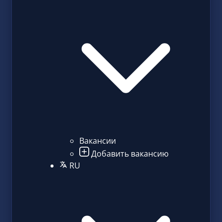
Вакансии
Добавить вакансию
RU