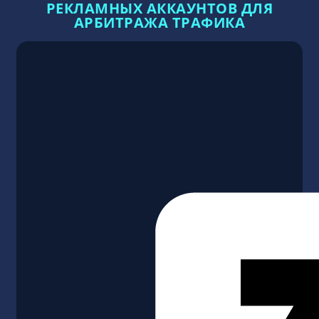
РЕКЛАМНЫХ АККАУНТОВ ДЛЯ
АРБИТРАЖА ТРАФИКА