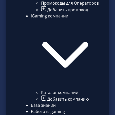
Промокоды для Операторов
Добавить промокод
iGaming компании
Каталог компаний
Добавить компанию
База знаний
Работа в Igaming