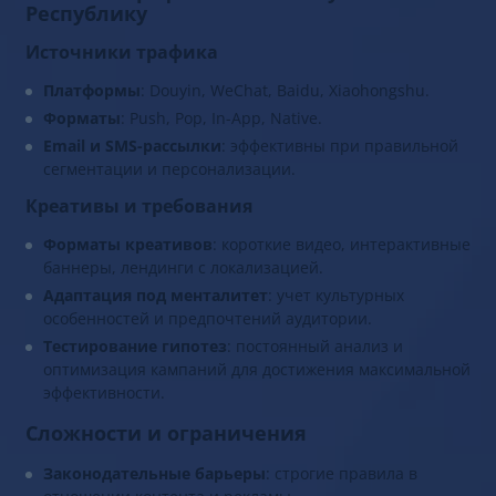
Республику
Источники трафика
Платформы
: Douyin, WeChat, Baidu, Xiaohongshu.
Форматы
: Push, Pop, In-App, Native.
Email и SMS-рассылки
: эффективны при правильной
сегментации и персонализации.
Креативы и требования
Форматы креативов
: короткие видео, интерактивные
баннеры, лендинги с локализацией.
Адаптация под менталитет
: учет культурных
особенностей и предпочтений аудитории.
Тестирование гипотез
: постоянный анализ и
оптимизация кампаний для достижения максимальной
эффективности.
Сложности и ограничения
Законодательные барьеры
: строгие правила в