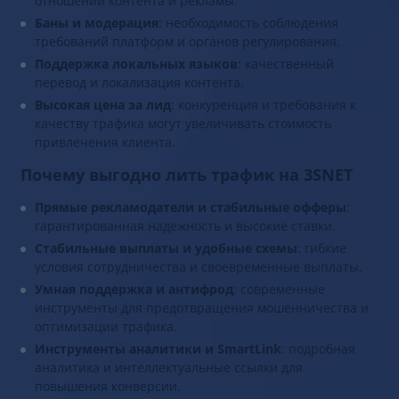
отношении контента и рекламы.
Баны и модерация
: необходимость соблюдения
требований платформ и органов регулирования.
Поддержка локальных языков
: качественный
перевод и локализация контента.
Высокая цена за лид
: конкуренция и требования к
качеству трафика могут увеличивать стоимость
привлечения клиента.
Почему выгодно лить трафик на 3SNET
Прямые рекламодатели и стабильные офферы
:
гарантированная надежность и высокие ставки.
Стабильные выплаты и удобные схемы
: гибкие
условия сотрудничества и своевременные выплаты.
Умная поддержка и антифрод
: современные
инструменты для предотвращения мошенничества и
оптимизации трафика.
Инструменты аналитики и SmartLink
: подробная
аналитика и интеллектуальные ссылки для
повышения конверсии.