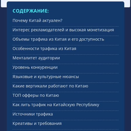
СОДЕРЖАНИЕ:
Почему Китай актуален?
Интерес рекламодателей и высокая монетизация
Объeмы трафика из Китая и его доступность
Особенности трафика из Китая
Менталитет аудитории
Уровень конкуренции
Языковые и культурные нюансы
Какие вертикали работают по Китаю
ТОП офферы по Китаю
Как лить трафик на Китайскую Республику
Источники трафика
Креативы и требования