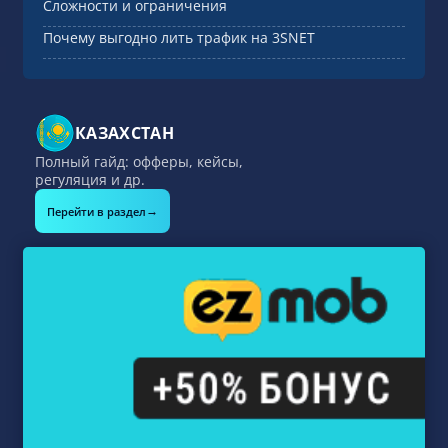
Сложности и ограничения
Почему выгодно лить трафик на 3SNET
КАЗАХСТАН
Полный гайд: офферы, кейсы,
регуляция и др.
→
Перейти в раздел