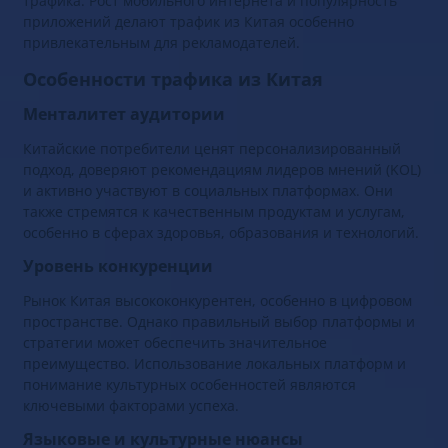
трафика. Рост мобильного интернета и популярность
приложений делают трафик из Китая особенно
привлекательным для рекламодателей.
Особенности трафика из Китая
Менталитет аудитории
Китайские потребители ценят персонализированный
подход, доверяют рекомендациям лидеров мнений (KOL)
и активно участвуют в социальных платформах. Они
также стремятся к качественным продуктам и услугам,
особенно в сферах здоровья, образования и технологий.
Уровень конкуренции
Рынок Китая высококонкурентен, особенно в цифровом
пространстве. Однако правильный выбор платформы и
стратегии может обеспечить значительное
преимущество. Использование локальных платформ и
понимание культурных особенностей являются
ключевыми факторами успеха.
Языковые и культурные нюансы