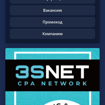
Вакансию
Промокод
Компанию