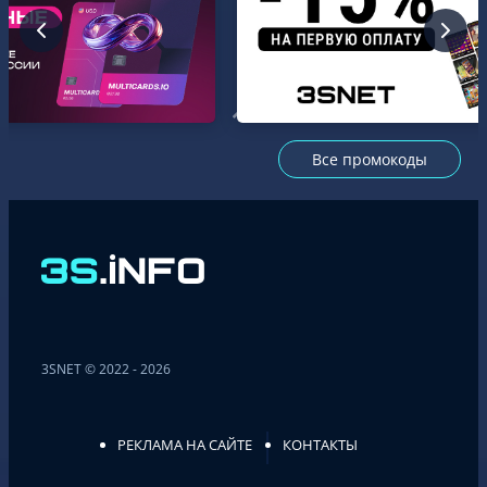
Все промокоды
3SNET © 2022 - 2026
РЕКЛАМА НА САЙТЕ
КОНТАКТЫ