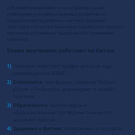
Для эффективной работы на китайском рынке
необходимо учитывать языковые особенности,
предпочтения аудитории и местные традиции.
Адаптация контента и креативов под местную культуру
значительно повышает эффективность рекламных
кампаний.
Какие вертикали работают по Китаю
Гемблинг и беттинг: трафик из Китая ждут
рекламодатели 3SNET.
E-commerce
: платформы, такие как Taobao,
JD.com и Pinduoduo, доминируют в онлайн-
торговле.
Образование
: онлайн-курсы и
образовательные платформы пользуются
высоким спросом.
Здоровье и фитнес
: приложения и продукты,