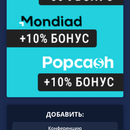
ДОБАВИТЬ:
Конференцию