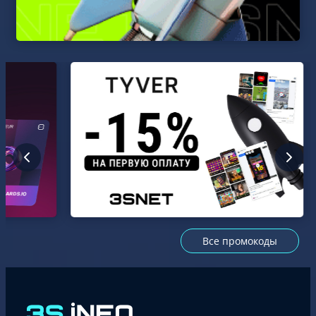
Все промокоды