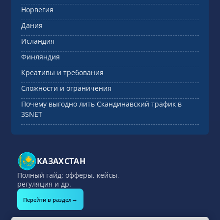
Норвегия
Дания
Исландия
Финляндия
Креативы и требования
Сложности и ограничения
Почему выгодно лить Скандинавский трафик в
3SNET
КАЗАХСТАН
Полный гайд: офферы, кейсы,
регуляция и др.
→
Перейти в раздел