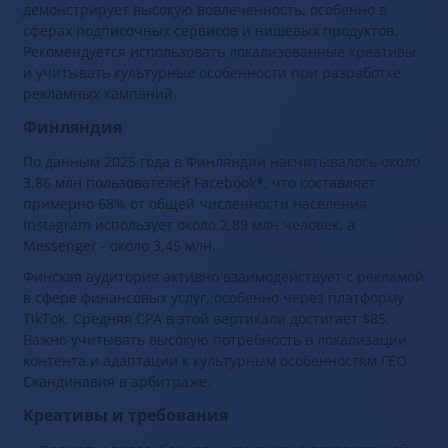
демонстрирует высокую вовлеченность, особенно в
сферах подписочных сервисов и нишевых продуктов.
Рекомендуется использовать локализованные креативы
и учитывать культурные особенности при разработке
рекламных кампаний.
Финляндия
По данным 2025 года в Финляндии насчитывалось около
3,86 млн пользователей Facebook
*
, что составляет
примерно 68% от общей численности населения.
Instagram использует около 2,89 млн человек, а
Messenger - около 3,45 млн.
Финская аудитория активно взаимодействует с рекламой
в сфере финансовых услуг, особенно через платформу
TikTok. Средняя CPA в этой вертикали достигает $85.
Важно учитывать высокую потребность в локализации
контента и адаптации к культурным особенностям ГЕО
Скандинавия в арбитраже.
Креативы и требования