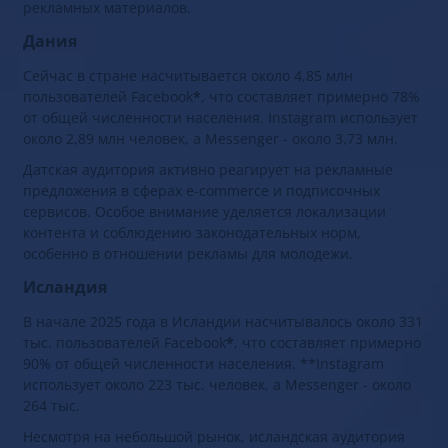
рекламных материалов.
Дания
Сейчас в стране насчитывается около 4,85 млн
пользователей Facebook
*
, что составляет примерно 78%
от общей численности населения. Instagram использует
около 2,89 млн человек, а Messenger - около 3,73 млн.
Датская аудитория активно реагирует на рекламные
предложения в сферах e-commerce и подписочных
сервисов. Особое внимание уделяется локализации
контента и соблюдению законодательных норм,
особенно в отношении рекламы для молодежи.
Исландия
В начале 2025 года в Исландии насчитывалось около 331
тыс. пользователей Facebook
*
, что составляет примерно
90% от общей численности населения. **Instagram
использует около 223 тыс. человек, а Messenger - около
264 тыс.
Несмотря на небольшой рынок, исландская аудитория