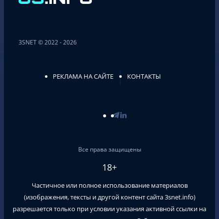
3SNET © 2022 - 2026
РЕКЛАМА НА САЙТЕ
КОНТАКТЫ
Все права защищены
18+
Частичное или полное использование материалов
(изображения, тексты и другой контент сайта
3snet.info
)
разрешается только при условии указания активной ссылки на