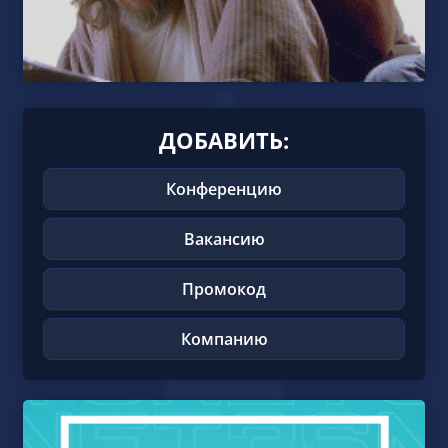
ДОБАВИТЬ:
Конференцию
Вакансию
Промокод
Компанию