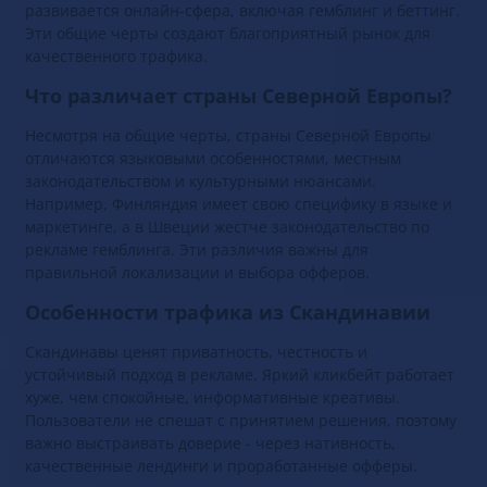
развивается онлайн-сфера, включая гемблинг и беттинг.
Эти общие черты создают благоприятный рынок для
качественного трафика.
Что различает страны Северной Европы?
Несмотря на общие черты, страны Северной Европы
отличаются языковыми особенностями, местным
законодательством и культурными нюансами.
Например, Финляндия имеет свою специфику в языке и
маркетинге, а в Швеции жестче законодательство по
рекламе гемблинга. Эти различия важны для
правильной локализации и выбора офферов.
Особенности трафика из Скандинавии
Скандинавы ценят приватность, честность и
устойчивый подход в рекламе. Яркий кликбейт работает
хуже, чем спокойные, информативные креативы.
Пользователи не спешат с принятием решения, поэтому
важно выстраивать доверие - через нативность,
качественные лендинги и проработанные офферы.