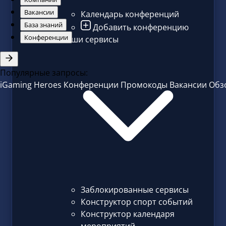
Календарь конференций
Добавить конференцию
Наши сервисы
Заблокированные сервисы
Конструктор спорт событий
Конструктор календаря