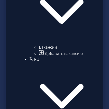
Вакансии
Добавить вакансию
RU