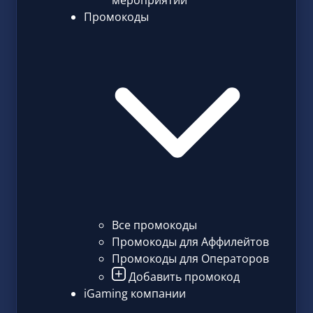
мероприятий
Промокоды
Все промокоды
Промокоды для Аффилейтов
Промокоды для Операторов
Добавить промокод
iGaming компании