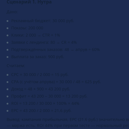
Сценарий 1. Нутра
Дано:
Рекламный бюджет: 30 000 руб.
Показы: 200 000
Клики: 2 000 → CTR = 1%
Заявки с лендинга: 80 → CR = 4%
Подтверждённых заказов: 48 → апрув = 60%
Выплата за заказ: 900 руб.
Считаем:
CPC = 30 000 / 2 000 = 15 руб.
CPA (с учётом апрува) = 30 000 / 48 = 625 руб.
Доход = 48 × 900 = 43 200 руб.
Профит = 43 200 − 30 000 = 13 200 руб.
ROI = 13 200 / 30 000 × 100% = 44%
EPC = 43 200 / 2 000 = 21,6 руб.
Вывод: кампания прибыльная, EPC (21,6 руб.) значительно в