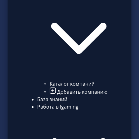
Каталог компаний
Добавить компанию
База знаний
Работа в Igaming