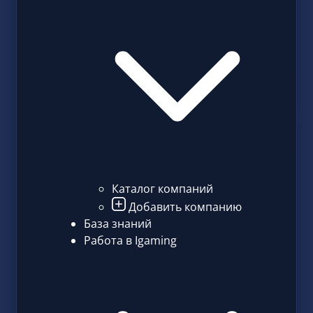
Каталог компаний
Добавить компанию
База знаний
Работа в Igaming