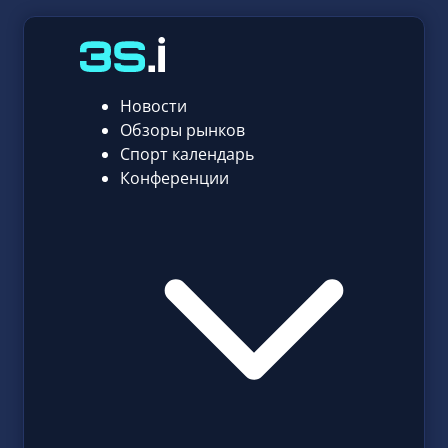
Новости
Обзоры рынков
Спорт календарь
Конференции