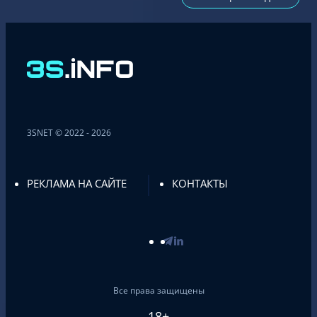
3SNET © 2022 - 2026
РЕКЛАМА НА САЙТЕ
КОНТАКТЫ
Все права защищены
18+