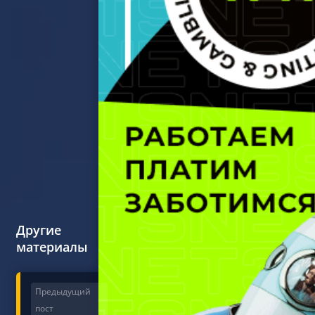
Другие
материалы
Предыдущий
пост