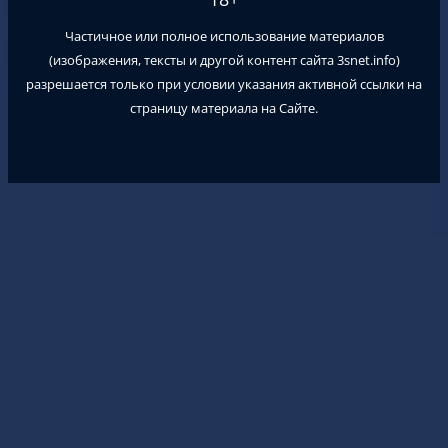
Частичное или полное использование материалов
(изображения, тексты и другой контент сайта
3snet.info
)
разрешается только при условии указания активной ссылки на
страницу материала на Сайте.