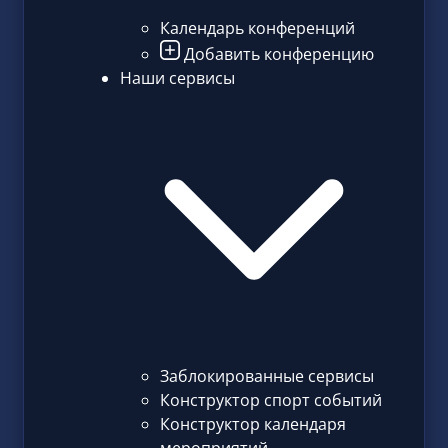
Календарь конференций
Добавить конференцию
Наши сервисы
Заблокированные сервисы
Конструктор спорт событий
Конструктор календаря