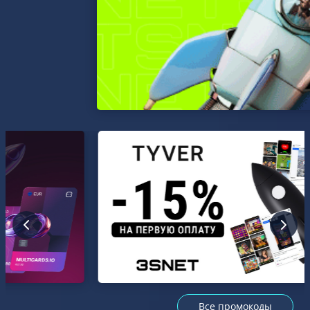
Все промокоды