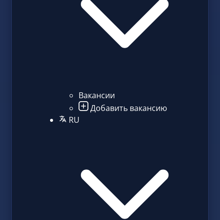
Вакансии
Добавить вакансию
RU