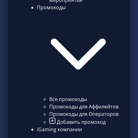
мероприятий
Промокоды
Все промокоды
Промокоды для Аффилейтов
Промокоды для Операторов
Добавить промокод
iGaming компании