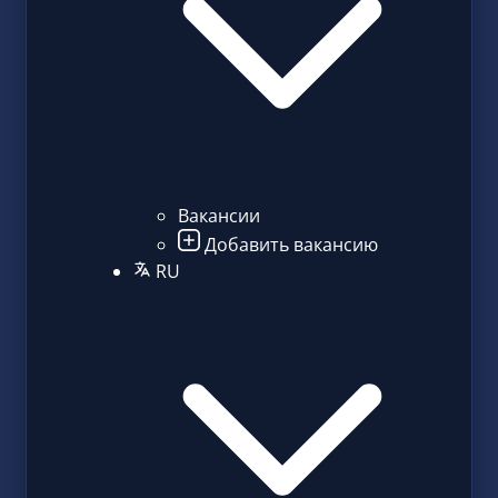
Вакансии
Добавить вакансию
RU