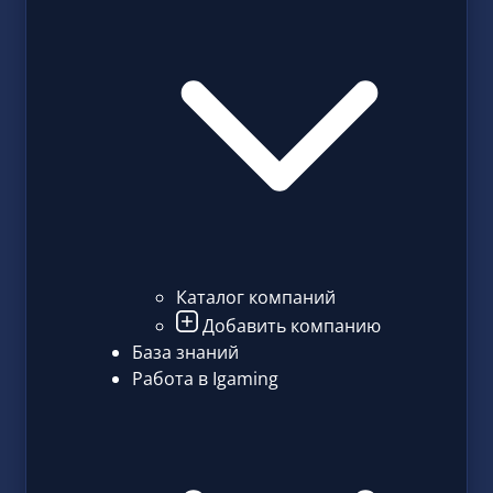
Каталог компаний
Добавить компанию
База знаний
Работа в Igaming