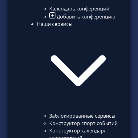
Календарь конференций
Добавить конференцию
Наши сервисы
Заблокированные сервисы
Конструктор спорт событий
Конструктор календаря