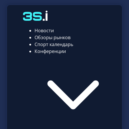
Новости
Обзоры рынков
Спорт календарь
Конференции