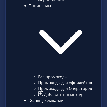
мероприятий
Промокоды
Все промокоды
Промокоды для Аффилейтов
Промокоды для Операторов
Добавить промокод
iGaming компании