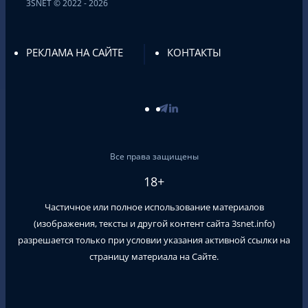
3SNET © 2022 - 2026
РЕКЛАМА НА САЙТЕ
КОНТАКТЫ
Все права защищены
18+
Частичное или полное использование материалов
(изображения, тексты и другой контент сайта
3snet.info
)
разрешается только при условии указания активной ссылки на
страницу материала на Сайте.