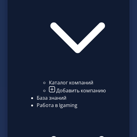
Каталог компаний
Добавить компанию
База знаний
Работа в Igaming