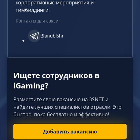
корпоративные мероприятия и
тимбилдинги.
Контакты для связи:
@anubishr
Ищете сотрудников в
iGaming?
Разместите свою вакансию на 3SNET и
найдите лучших специалистов отрасли. Это
быстро, пока бесплатно и эффективно!
Добавить вакансию