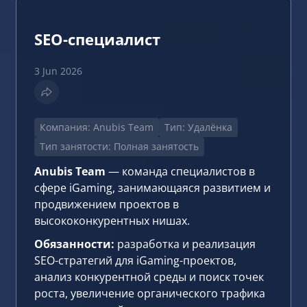
SEO-специалист
3 Jun 2026
Компания: Anubis Team
Тип: Удалёнка
Тип занятости: Полная занятость
Anubis Team
— команда специалистов в
сфере iGaming, занимающаяся развитием и
продвижением проектов в
высококонкурентных нишах.
Обязанности:
разработка и реализация
SEO-стратегий для iGaming-проектов,
анализ конкурентной среды и поиск точек
роста, увеличение органического трафика