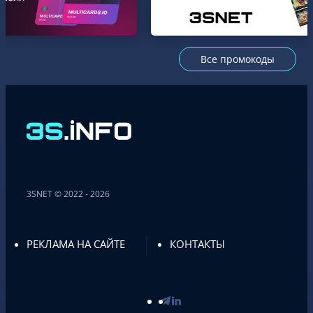
Все промокоды
3SNET © 2022 - 2026
РЕКЛАМА НА САЙТЕ
КОНТАКТЫ