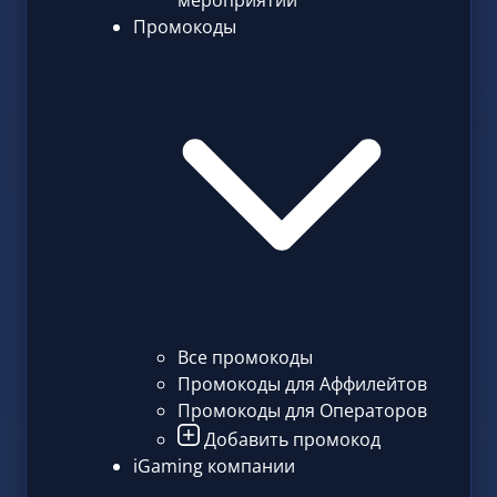
мероприятий
Промокоды
Все промокоды
Промокоды для Аффилейтов
Промокоды для Операторов
Добавить промокод
iGaming компании