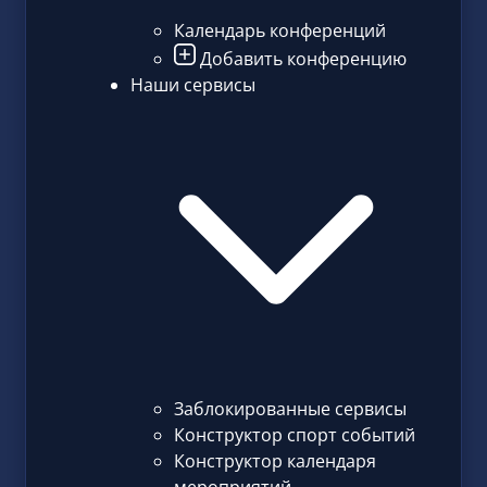
Календарь конференций
Добавить конференцию
Наши сервисы
Заблокированные сервисы
Конструктор спорт событий
Конструктор календаря