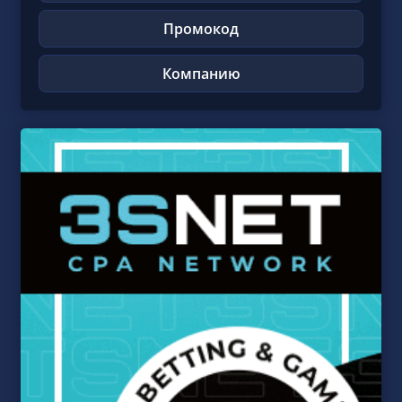
Промокод
Компанию