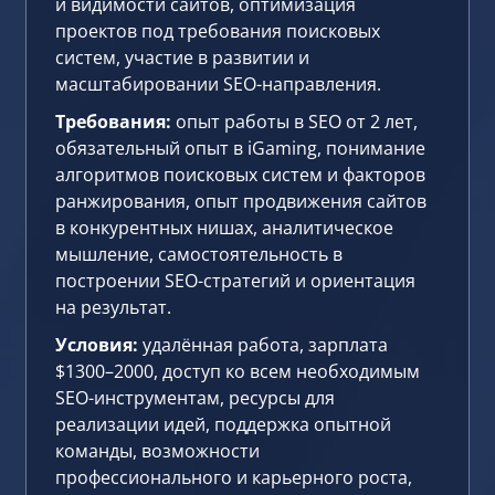
и видимости сайтов, оптимизация
проектов под требования поисковых
систем, участие в развитии и
масштабировании SEO-направления.
Требования:
опыт работы в SEO от 2 лет,
обязательный опыт в iGaming, понимание
алгоритмов поисковых систем и факторов
ранжирования, опыт продвижения сайтов
в конкурентных нишах, аналитическое
мышление, самостоятельность в
построении SEO-стратегий и ориентация
на результат.
Условия:
удалённая работа, зарплата
$1300–2000, доступ ко всем необходимым
SEO-инструментам, ресурсы для
реализации идей, поддержка опытной
команды, возможности
профессионального и карьерного роста,