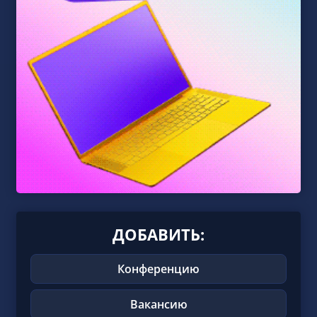
ДОБАВИТЬ:
Конференцию
Вакансию