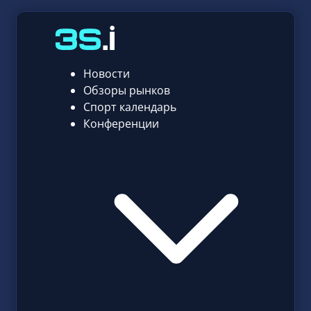
Новости
Обзоры рынков
Спорт календарь
Конференции