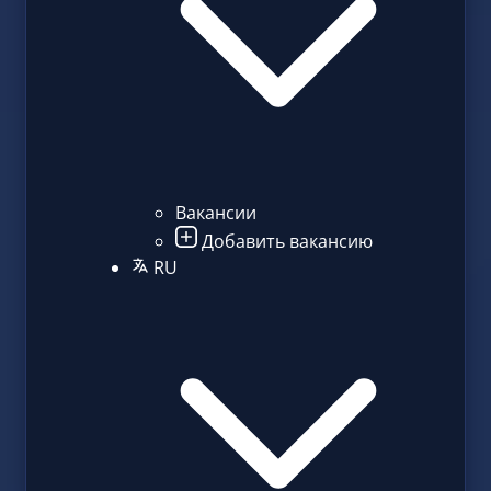
Вакансии
Добавить вакансию
RU