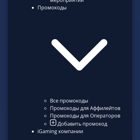
мероприятий
Промокоды
Все промокоды
Промокоды для Аффилейтов
Промокоды для Операторов
Добавить промокод
iGaming компании