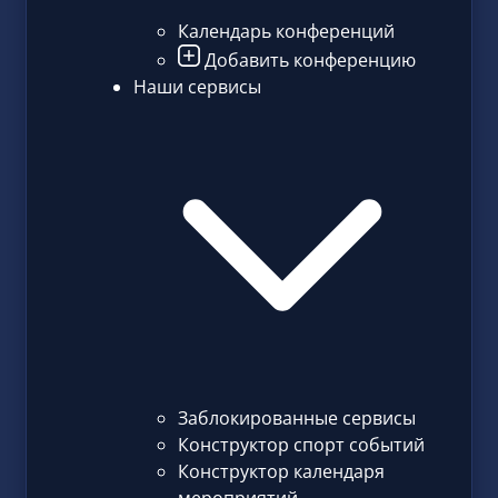
Календарь конференций
Добавить конференцию
Наши сервисы
Заблокированные сервисы
Конструктор спорт событий
Конструктор календаря