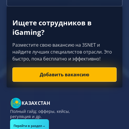
Ищете сотрудников в
iGaming?
Разместите свою вакансию на 3SNET и
найдите лучших специалистов отрасли. Это
быстро, пока бесплатно и эффективно!
Добавить вакансию
КАЗАХСТАН
Полный гайд: офферы, кейсы,
регуляция и др.
→
Перейти в раздел