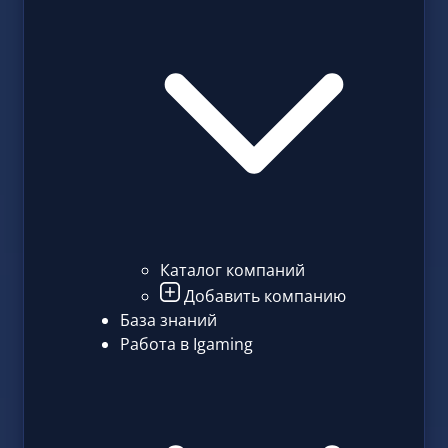
Каталог компаний
Добавить компанию
База знаний
Работа в Igaming