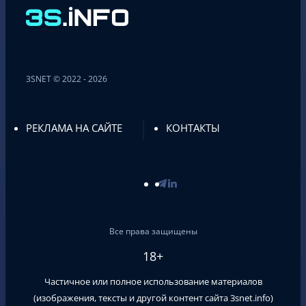
3SNET © 2022 - 2026
РЕКЛАМА НА САЙТЕ
КОНТАКТЫ
Все права защищены
18+
Частичное или полное использование материалов
(изображения, тексты и другой контент сайта
3snet.info
)