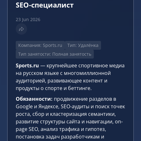
SEO-специалист
23 Jun 2026
Компания: Sports.ru
Тип: Удалёнка
Тип занятости: Полная занятость
Sports.ru
— крупнейшее спортивное медиа
на русском языке с многомиллионной
аудиторией, развивающее контент и
продукты о спорте и беттинге.
Обязанности:
продвижение разделов в
Google и Яндексе, SEO-аудиты и поиск точек
роста, сбор и кластеризация семантики,
развитие структуры сайта и навигации, on-
page SEO, анализ трафика и гипотез,
постановка задач разработчикам и