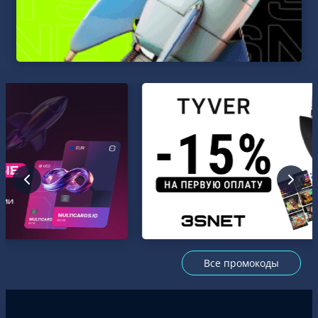
Все промокоды