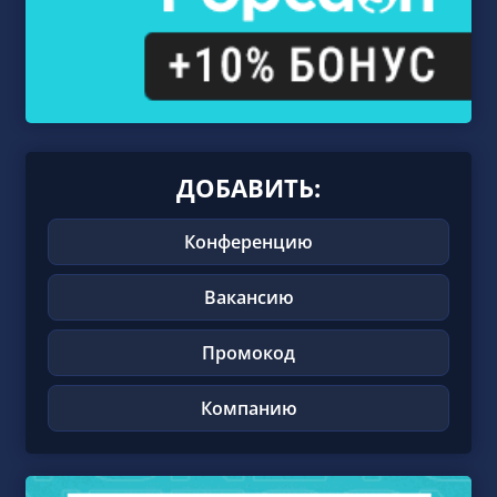
ДОБАВИТЬ:
Конференцию
Вакансию
Промокод
Компанию