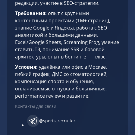
редакции, участие в SEO-стратегии.
Требования:
опыт с крупными
контентными проектами (1M+ страниц),
знание Google и Яндекса, работа с SEO-
аналитикой и большими данными,
Excel/Google Sheets, Screaming Frog, умение
ставить ТЗ, понимание SSR и базовой
архитектуры, опыт в беттинге — плюс.
Условия:
удалёнка или офис в Москве,
гибкий график, ДМС со стоматологией,
компенсация спорта и обучения,
оплачиваемые отпуска и больничные,
performance review и развитие.
Контакты для связи:
@sports_recruiter