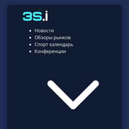
Новости
Обзоры рынков
Спорт календарь
Конференции