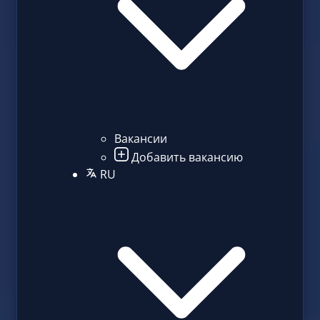
Вакансии
Добавить вакансию
RU