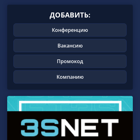
ДОБАВИТЬ:
Конференцию
Вакансию
Промокод
Компанию