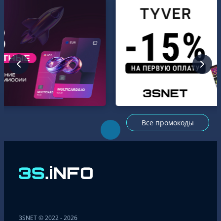
Все промокоды
3SNET © 2022 - 2026