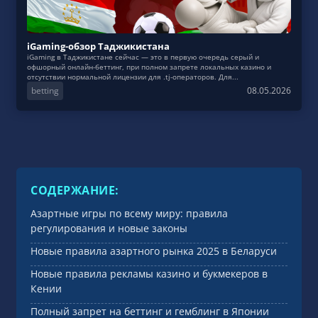
iGaming-обзор Таджикистана
iGaming в Таджикистане сейчас — это в первую очередь серый и
офшорный онлайн-беттинг, при полном запрете локальных казино и
отсутствии нормальной лицензии для .tj-операторов. Для...
betting
08.05.2026
СОДЕРЖАНИЕ:
Азартные игры по всему миру: правила
регулирования и новые законы
Новые правила азартного рынка 2025 в Беларуси
Новые правила рекламы казино и букмекеров в
Кении
Полный запрет на беттинг и гемблинг в Японии