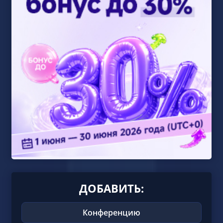
ДОБАВИТЬ:
Конференцию