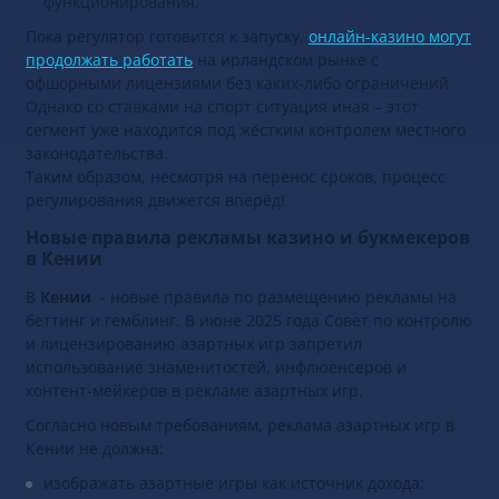
функционирования.
Пока регулятор готовится к запуску,
онлайн-казино могут
продолжать работать
на ирландском рынке с
офшорными лицензиями без каких-либо ограничений.
Однако со ставками на спорт ситуация иная – этот
сегмент уже находится под жёстким контролем местного
законодательства.
Таким образом, несмотря на перенос сроков, процесс
регулирования движется вперёд!
Новые правила рекламы казино и букмекеров
в Кении
В
Кении
- новые правила по размещению рекламы на
беттинг и гемблинг. В июне 2025 года Совет по контролю
и лицензированию азартных игр запретил
использование знаменитостей, инфлюенсеров и
контент-мейкеров в рекламе азартных игр.
Согласно новым требованиям, реклама азартных игр в
Кении не должна:
изображать азартные игры как источник дохода;