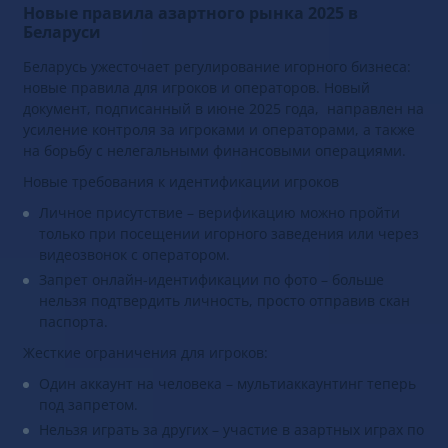
Новые правила азартного рынка 2025 в
Беларуси
Беларусь ужесточает регулирование игорного бизнеса:
новые правила для игроков и операторов. Новый
документ, подписанный в июне 2025 года, направлен на
усиление контроля за игроками и операторами, а также
на борьбу с нелегальными финансовыми операциями.
Новые требования к идентификации игроков
Личное присутствие – верификацию можно пройти
только при посещении игорного заведения или через
видеозвонок с оператором.
Запрет онлайн-идентификации по фото – больше
нельзя подтвердить личность, просто отправив скан
паспорта.
Жесткие ограничения для игроков:
Один аккаунт на человека – мультиаккаунтинг теперь
под запретом.
Нельзя играть за других – участие в азартных играх по