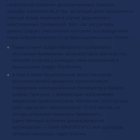
операторам применят дополнительные санкции:
штрафы в размере $6,8 тыс. за каждый день просрочки и
полный отзыв лицензии в случае дальнейшего
неисполнения требований. Этот шаг регулятора
демонстрирует ужесточение контроля за соблюдением
норм кибербезопасности на бразильском рынке ставок.
Также в июне Google официально разрешила
легальным букмекерам, организаторам фэнтези-игр,
лотерей и скачек размещать свои приложения в
бразильском Google Play Market.
А еще в июне Национальное агентство связи
Бразилии (Anatel) временно приостановило
блокировки нелицензионных букмекеров и онлайн-
казино. Причина — финансовые ограничения,
введенные правительством. Напомним, что с начала
2024 года Anatel заблокировало 15 000 сайтов, но
теперь операцию пришлось заморозить.
Единственный источник финансирования
организации — грант ЮНЕСКО в 1,5 млн долларов,
которого оказалось недостаточно.