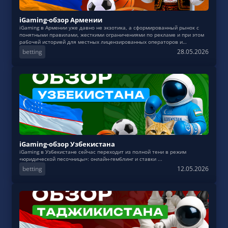
iGaming-обзор Армении
iGaming в Армении уже давно не экзотика, а сформированный рынок с
понятными правилами, жесткими ограничениями по рекламе и при этом
рабочей историей для местных лицензированных операторов и
аффилейтов, которые умеют подстраивать воронку под локальные
betting
28.05.2026
реалии.
iGaming-обзор Узбекистана
iGaming в Узбекистане сейчас переходит из полной тени в режим
«юридической песочницы»: онлайн-гемблинг и ставки ...
betting
12.05.2026