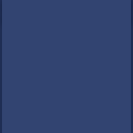
Поиск по сайту...
RU
Главная
/
Новости CPA и iGaming-индустрии
/
Как лить на беттинг и гемблинг: итоги июня
КАК ЛИТЬ НА