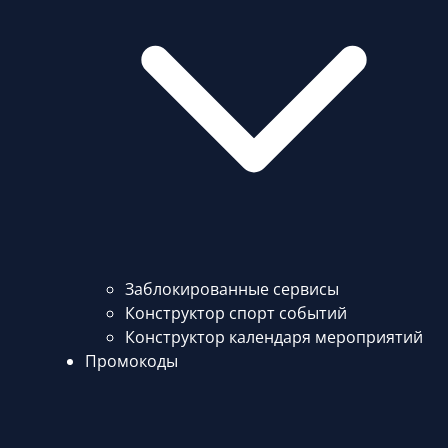
Заблокированные сервисы
Конструктор спорт событий
Конструктор календаря мероприятий
Промокоды