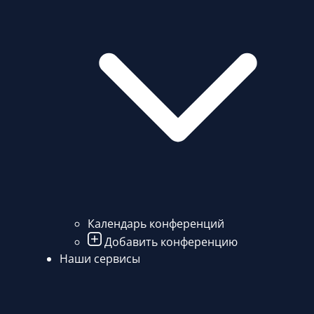
Календарь конференций
Добавить конференцию
Наши сервисы