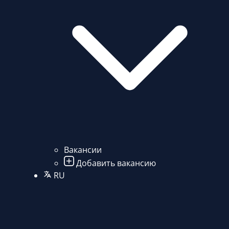
Вакансии
Добавить вакансию
RU