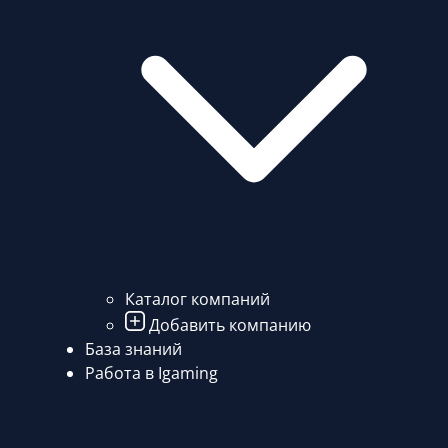
Каталог компаний
Добавить компанию
База знаний
Работа в Igaming