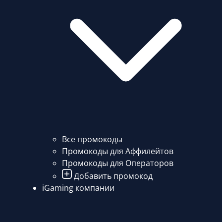
Все промокоды
Промокоды для Аффилейтов
Промокоды для Операторов
Добавить промокод
iGaming компании