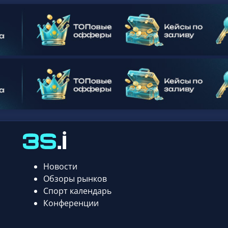
Новости
Обзоры рынков
Спорт календарь
Конференции