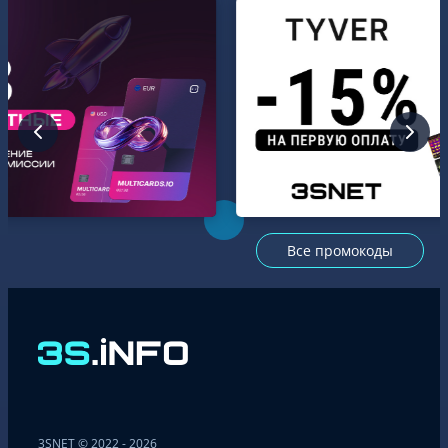
Все промокоды
3SNET © 2022 - 2026