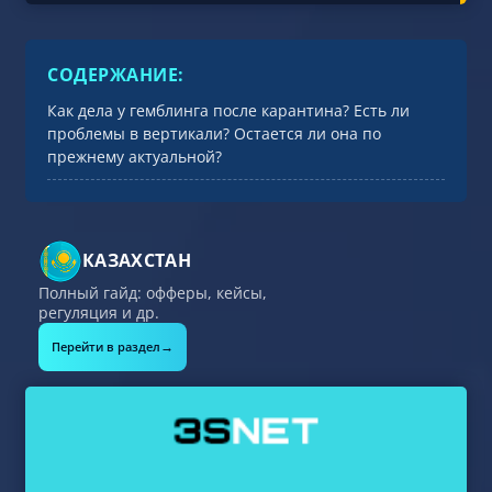
СОДЕРЖАНИЕ:
Как дела у гемблинга после карантина? Есть ли
проблемы в вертикали? Остается ли она по
прежнему актуальной?
КАЗАХСТАН
Полный гайд: офферы, кейсы,
регуляция и др.
→
Перейти в раздел