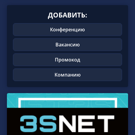
ДОБАВИТЬ:
Конференцию
Вакансию
Промокод
Компанию