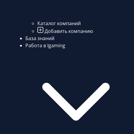
Каталог компаний
Добавить компанию
База знаний
Работа в Igaming