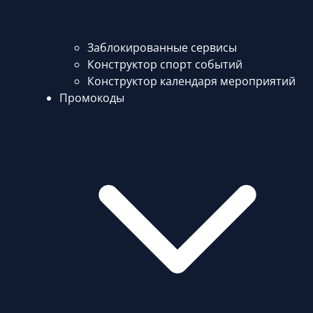
Заблокированные сервисы
Конструктор спорт событий
Конструктор календаря мероприятий
Промокоды