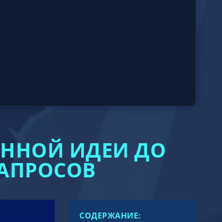
ОННОЙ ИДЕИ ДО
АПРОСОВ
СОДЕРЖАНИЕ: