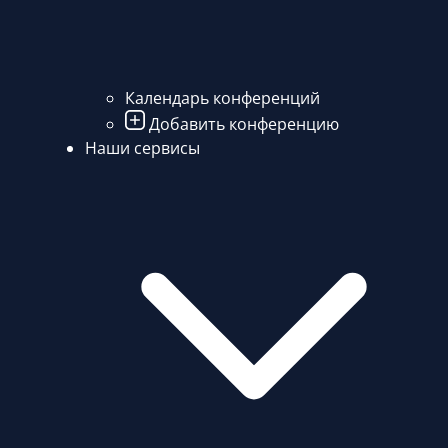
Календарь конференций
Добавить конференцию
Наши сервисы