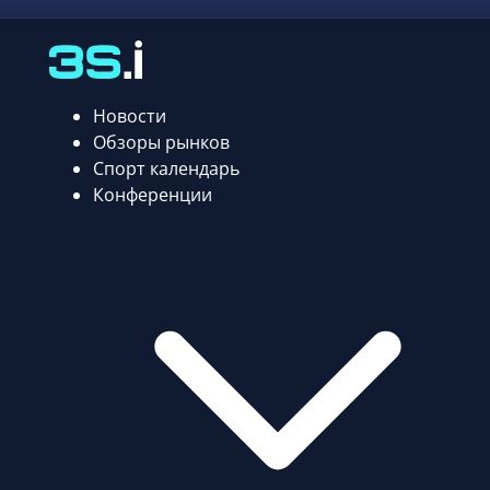
Новости
Обзоры рынков
Спорт календарь
Конференции