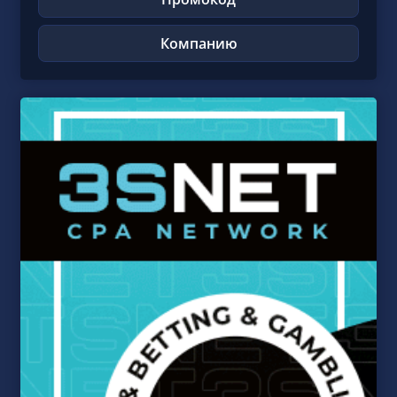
Компанию