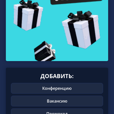
ДОБАВИТЬ:
Конференцию
Вакансию
Промокод