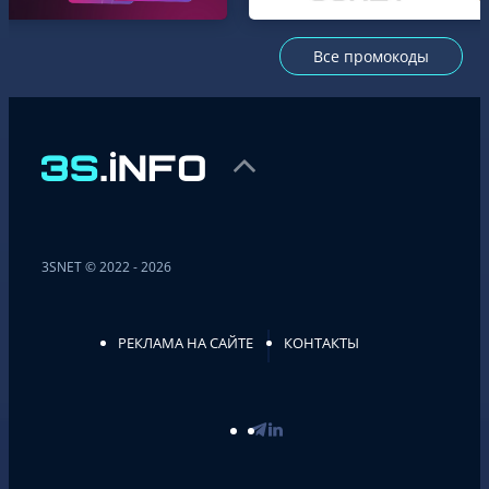
Все промокоды
3SNET © 2022 - 2026
РЕКЛАМА НА САЙТЕ
КОНТАКТЫ