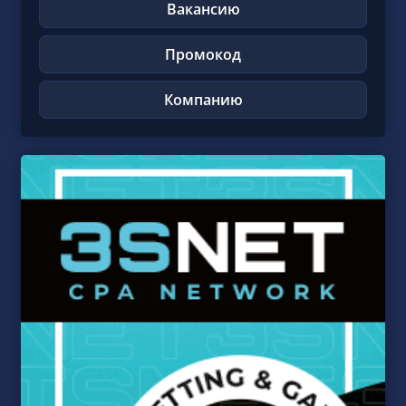
Вакансию
Промокод
Компанию