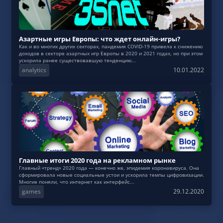
Азартные игры Европы: что ждет онлайн-игры?
Как и во многих других секторах, пандемия COVID-19 привела к снижению
доходов в секторе азартных игр Европы в 2020 и 2021 годах, но при этом
ускорила ранее существовавшую тенденцию...
analytics
10.01.2022
Главные итоги 2020 года на рекламном рынке
Главный «тренд» 2020 года — конечно же, эпидемия коронавируса. Она
сформировала новые социальные устои и ускорила темпы цифровизации.
Многие поняли, что интернет как интерфейс...
games
29.12.2020