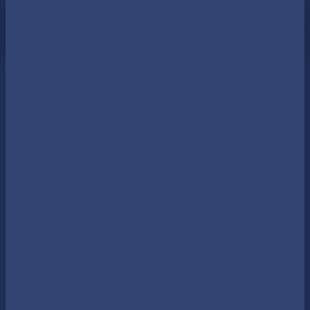
Поиск по сайту...
RU
Главная
/
Новости CPA и iGaming-индустрии
/
Реклама в играх принимается положительно
РЕКЛАМА В ИГРАХ