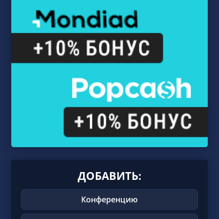
ДОБАВИТЬ:
Конференцию