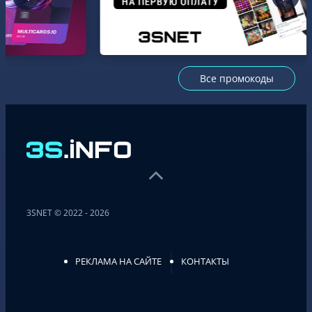
Все промокоды
3SNET © 2022 - 2026
РЕКЛАМА НА САЙТЕ
КОНТАКТЫ