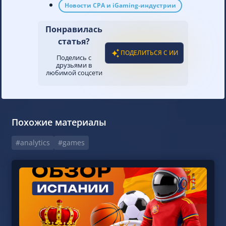
Новости CPA и iGaming-индустрии
Понравилась
статья?
ПОДЕЛИТЬСЯ С ИИ
Поделись с
друзьями в
любимой соцсети
Похожие материалы
#analytics
#games