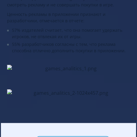
смотреть рекламу и не совершать покупки в игре.
Ценность рекламы в приложении признают и
разработчики, отмечается в отчете:
57% издателей считает, что она помогает удержать
игроков, не отвлекая их от игры.
55% разработчиков согласны с тем, что реклама
способна отлично дополнить покупки в приложении.