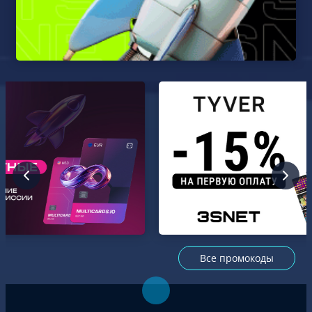
Все промокоды