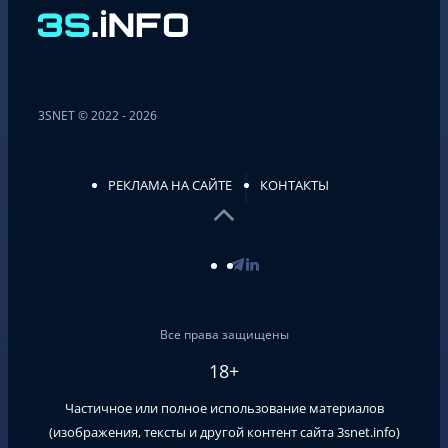
3SNET © 2022 - 2026
РЕКЛАМА НА САЙТЕ
КОНТАКТЫ
Все права защищены
18+
Частичное или полное использование материалов
(изображения, тексты и другой контент сайта
3snet.info
)