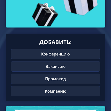
ДОБАВИТЬ:
Конференцию
Вакансию
Промокод
Компанию