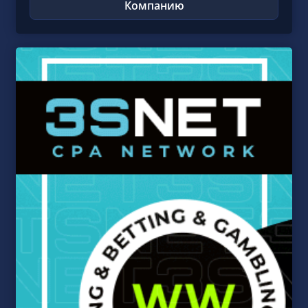
Компанию