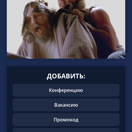
ДОБАВИТЬ:
Конференцию
Вакансию
Промокод