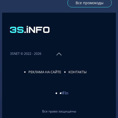
Все промокоды
3SNET © 2022 - 2026
РЕКЛАМА НА САЙТЕ
КОНТАКТЫ
Все права защищены