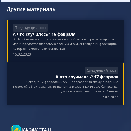
Другие материалы
Предыдущий пост
А что случилось? 16 февраля
3S.INFO тщательно отслеживает все события в отрасли азартных
игр и предоставляет самую полную и объективную информацию,
которая поможет вам оставаться
16.02.2023
Следующий пост
А что случилось? 17 февраля
Сегодня 17 февраля и 3SNET подготовила свежую порцию
новостей об актуальных тенденциях в азартных играх. Как всегда,
для вас наиболее полная и объекти
17.02.2023
КАЗАХСТАН