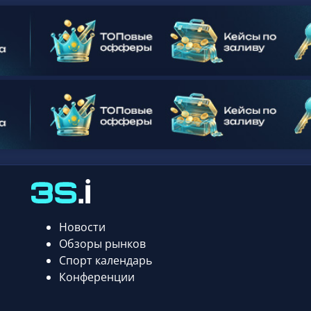
Новости
Обзоры рынков
Спорт календарь
Конференции