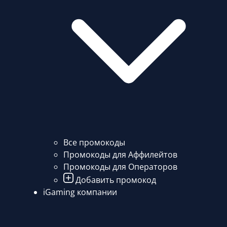
Все промокоды
Промокоды для Аффилейтов
Промокоды для Операторов
Добавить промокод
iGaming компании