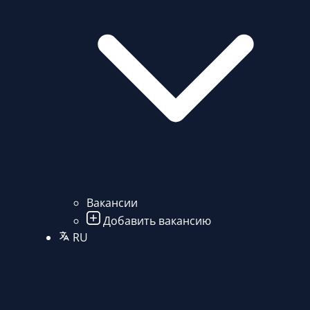
Вакансии
Добавить вакансию
RU