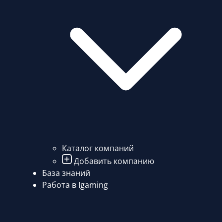
Каталог компаний
Добавить компанию
База знаний
Работа в Igaming