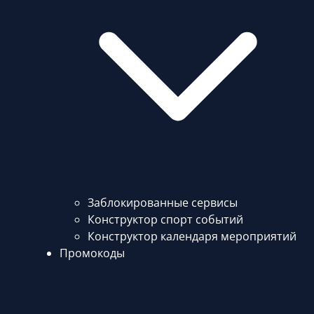
Заблокированные сервисы
Конструктор спорт событий
Конструктор календаря мероприятий
Промокоды