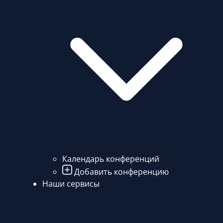
Календарь конференций
Добавить конференцию
Наши сервисы