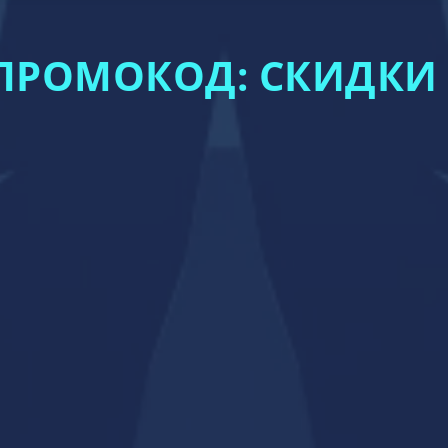
ПРОМОКОД: СКИДКИ