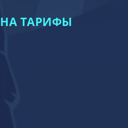
 НА ТАРИФЫ