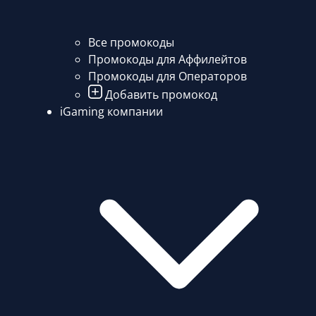
Все промокоды
Промокоды для Аффилейтов
Промокоды для Операторов
Добавить промокод
iGaming компании