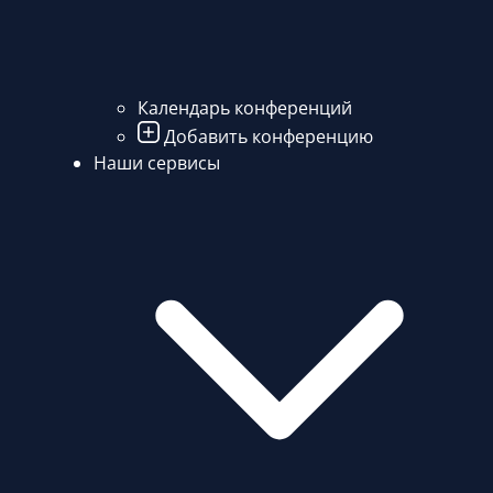
Календарь конференций
Добавить конференцию
Наши сервисы