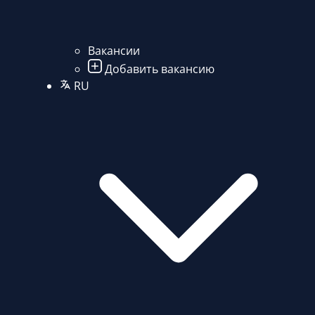
Вакансии
Добавить вакансию
RU