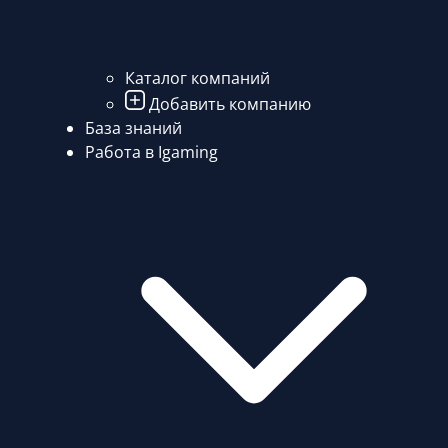
Каталог компаний
Добавить компанию
База знаний
Работа в Igaming