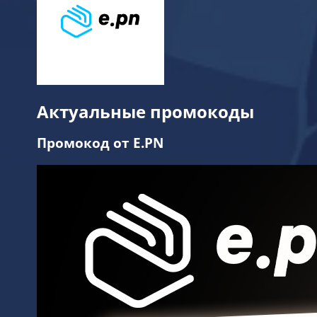
Актуальные промокоды
Промокод от E.PN