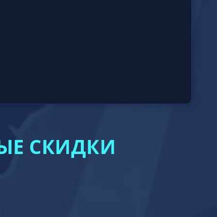
ЫЕ СКИДКИ