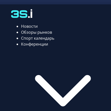
Новости
Обзоры рынков
Спорт календарь
Конференции