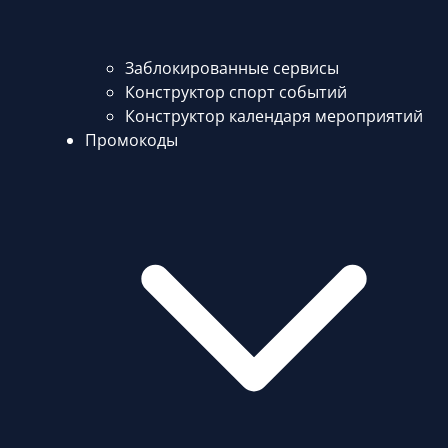
Заблокированные сервисы
Конструктор спорт событий
Конструктор календаря мероприятий
Промокоды