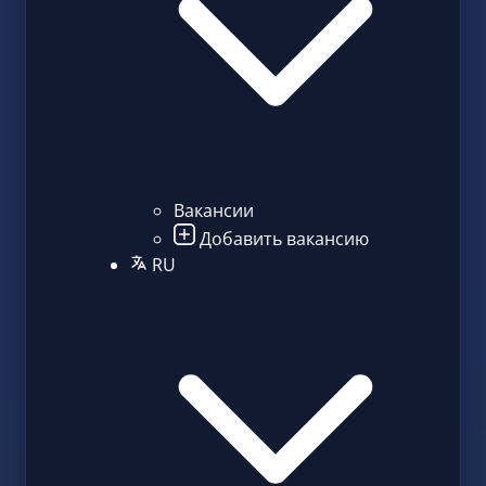
Вакансии
Добавить вакансию
RU