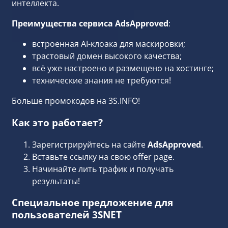
интеллекта.
Преимущества сервиса AdsApproved
:
встроенная AI-клоака для маскировки;
трастовый домен высокого качества;
всё уже настроено и размещено на хостинге;
технические знания не требуются!
Больше промокодов на 3S.INFO!
Как это работает?
Зарегистрируйтесь на сайте
AdsApproved
.
Вставьте ссылку на свою offer page.
Начинайте лить трафик и получать
результаты!
Специальное предложение для
пользователей 3SNET