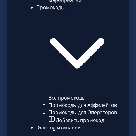
мероприятий
Промокоды
Все промокоды
Промокоды для Аффилейтов
Промокоды для Операторов
Добавить промокод
iGaming компании