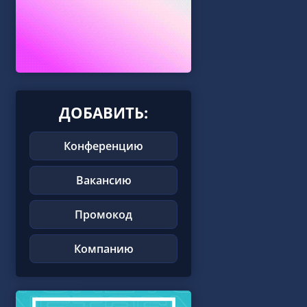
ДОБАВИТЬ:
Конференцию
Вакансию
Промокод
Компанию