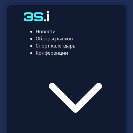
Новости
Обзоры рынков
Спорт календарь
Конференции