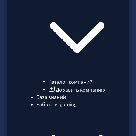
Каталог компаний
Добавить компанию
База знаний
Работа в Igaming