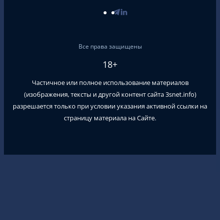
Все права защищены
18+
Частичное или полное использование материалов
(изображения, тексты и другой контент сайта
3snet.info
)
разрешается только при условии указания активной ссылки на
страницу материала на Сайте.