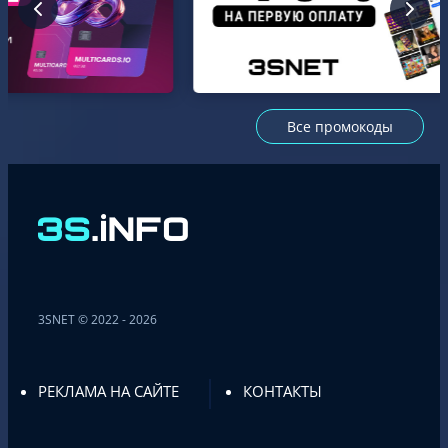
Все промокоды
3SNET © 2022 - 2026
РЕКЛАМА НА САЙТЕ
КОНТАКТЫ