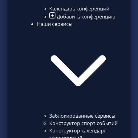
Календарь конференций
Добавить конференцию
Наши сервисы
Заблокированные сервисы
Конструктор спорт событий
Конструктор календаря