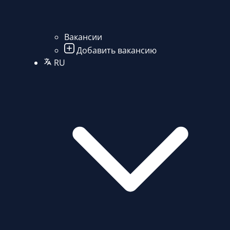
Вакансии
Добавить вакансию
RU