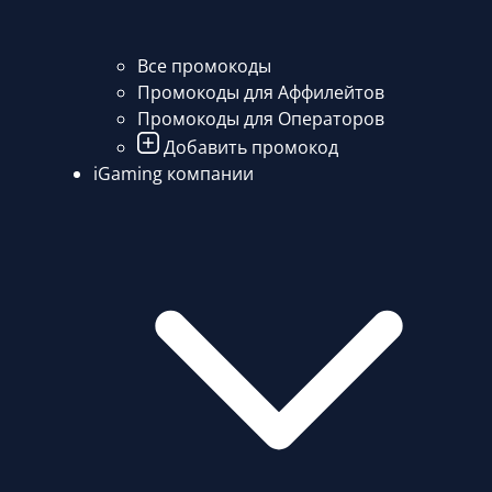
Все промокоды
Промокоды для Аффилейтов
Промокоды для Операторов
Добавить промокод
iGaming компании