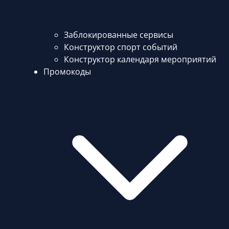
Заблокированные сервисы
Конструктор спорт событий
Конструктор календаря мероприятий
Промокоды