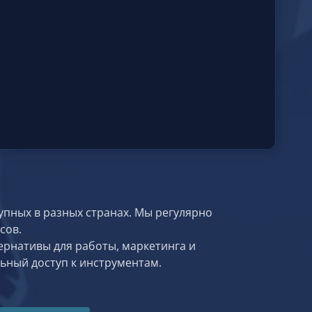
упных в разных странах. Мы регулярно
сов.
ернативы для работы, маркетинга и
ьный доступ к инструментам.