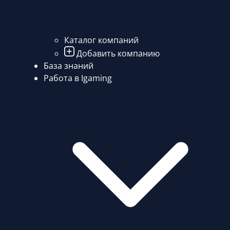
Каталог компаний
Добавить компанию
База знаний
Работа в Igaming