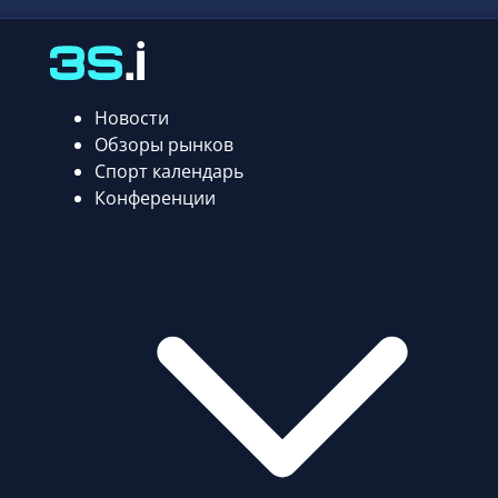
Новости
Обзоры рынков
Спорт календарь
Конференции