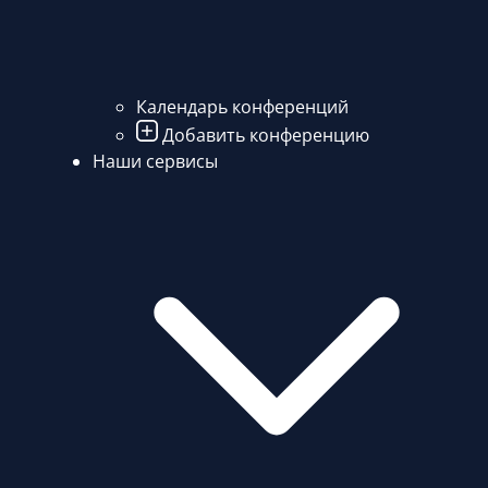
Календарь конференций
Добавить конференцию
Наши сервисы