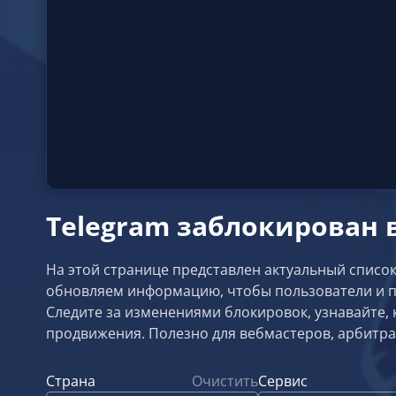
Telegram заблокирован 
На этой странице представлен актуальный список
обновляем информацию, чтобы пользователи и п
Следите за изменениями блокировок, узнавайте, 
продвижения. Полезно для вебмастеров, арбитра
Страна
Очистить
Сервис