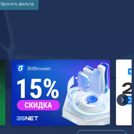
Сбросить фильтр