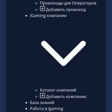
Промокоды для Операторов
Добавить промокод
iGaming компании
Каталог компаний
Добавить компанию
База знаний
Работа в Igaming