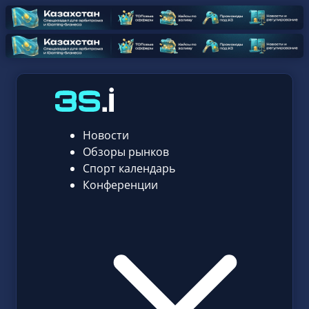
Новости
Обзоры рынков
Спорт календарь
Конференции