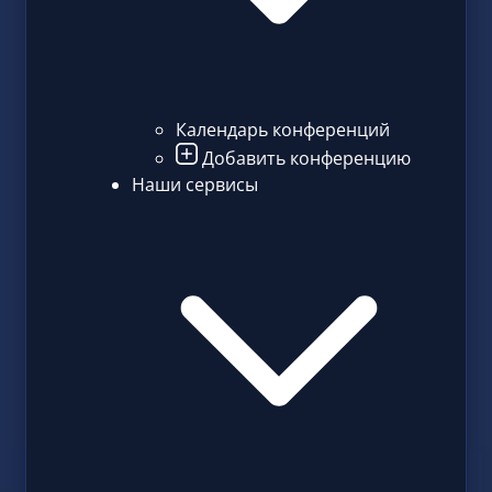
Календарь конференций
Добавить конференцию
Наши сервисы