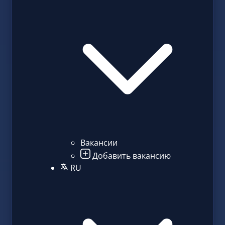
Вакансии
Добавить вакансию
RU