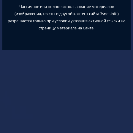
Частичное или полное использование материалов
(изображения, тексты и другой контент сайта
3snet.info
)
разрешается только при условии указания активной ссылки на
страницу материала на Сайте.