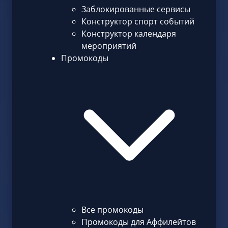
Заблокированные сервисы
Конструктор спорт событий
Конструктор календаря
мероприятий
Промокоды
Все промокоды
Промокоды для Аффилейтов