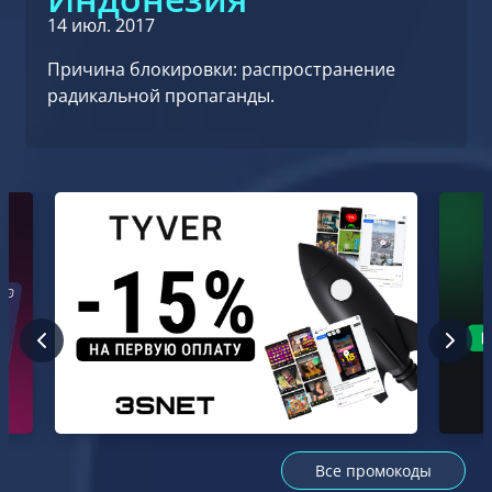
14 июл. 2017
Причина блокировки: распространение
радикальной пропаганды.
Все промокоды