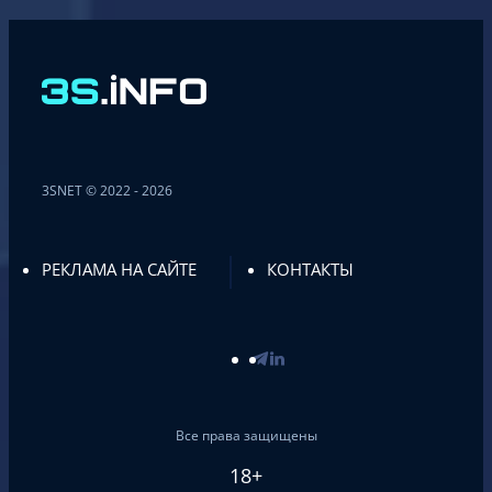
3SNET © 2022 - 2026
РЕКЛАМА НА САЙТЕ
КОНТАКТЫ
Все права защищены
18+