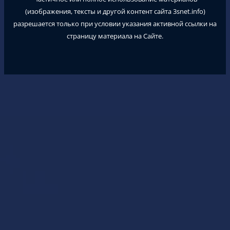
(изображения, тексты и другой контент сайта
3snet.info
)
разрешается только при условии указания активной ссылки на
страницу материала на Сайте.