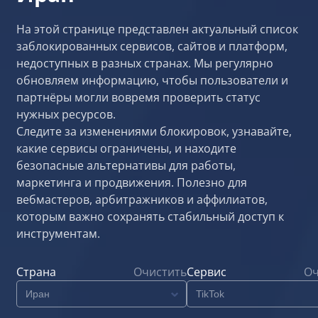
На этой странице представлен актуальный список
заблокированных сервисов, сайтов и платформ,
недоступных в разных странах. Мы регулярно
обновляем информацию, чтобы пользователи и
партнёры могли вовремя проверить статус
нужных ресурсов.
Следите за изменениями блокировок, узнавайте,
какие сервисы ограничены, и находите
безопасные альтернативы для работы,
маркетинга и продвижения. Полезно для
вебмастеров, арбитражников и аффилиатов,
которым важно сохранять стабильный доступ к
инструментам.
Страна
Очистить
Сервис
Оч