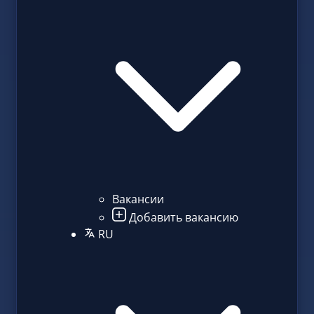
Вакансии
Добавить вакансию
RU