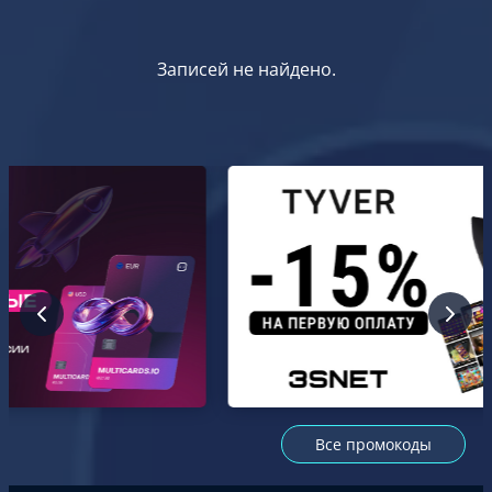
Записей не найдено.
Все промокоды