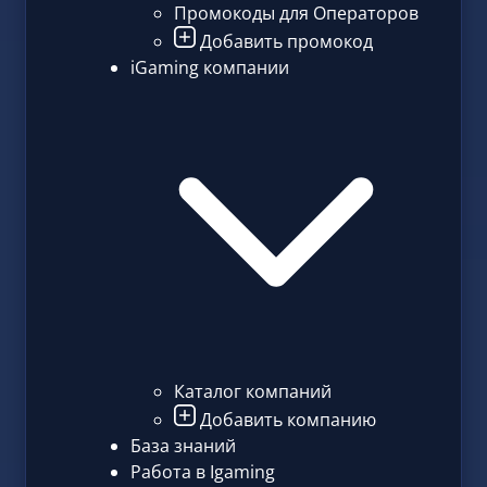
Промокоды для Операторов
Добавить промокод
iGaming компании
Каталог компаний
Добавить компанию
База знаний
Работа в Igaming