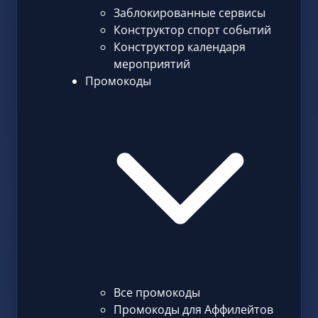
Заблокированные сервисы
Конструктор спорт событий
Конструктор календаря
мероприятий
Промокоды
Все промокоды
Промокоды для Аффилейтов