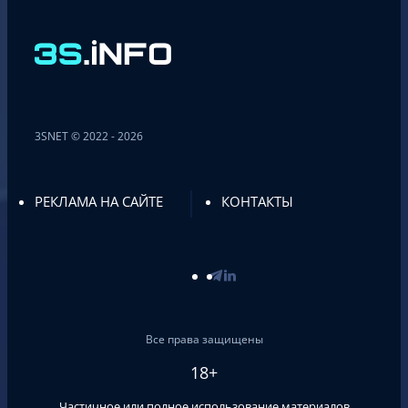
3SNET © 2022 - 2026
РЕКЛАМА НА САЙТЕ
КОНТАКТЫ
Все права защищены
18+
Частичное или полное использование материалов