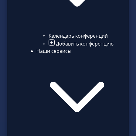
Календарь конференций
Добавить конференцию
Наши сервисы