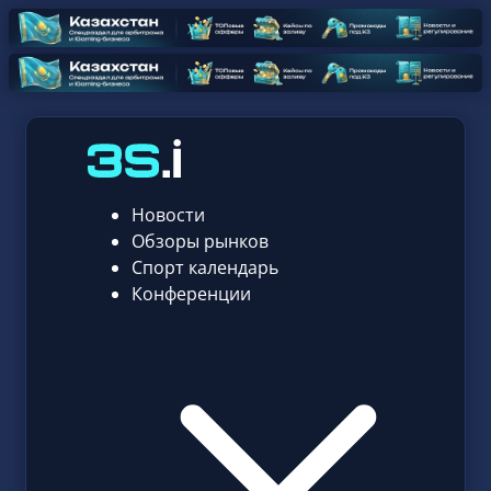
Новости
Обзоры рынков
Спорт календарь
Конференции