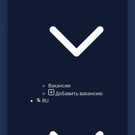
Вакансии
Добавить вакансию
RU