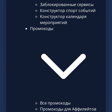
Заблокированные сервисы
Конструктор спорт событий
Конструктор календаря
мероприятий
Промокоды
Все промокоды
Промокоды для Аффилейтов