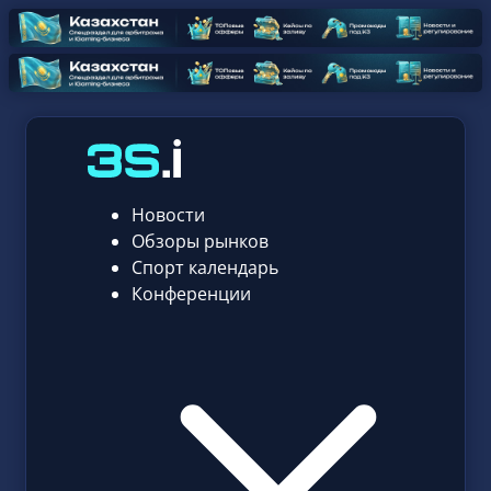
Новости
Обзоры рынков
Спорт календарь
Конференции