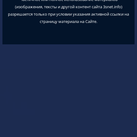
(изображения, тексты и другой контент сайта
3snet.info
)
разрешается только при условии указания активной ссылки на
страницу материала на Сайте.