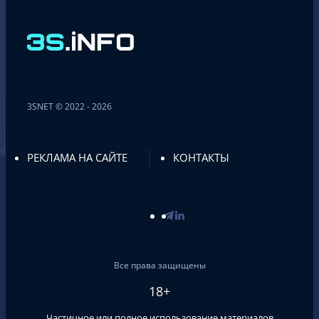
3SNET © 2022 - 2026
РЕКЛАМА НА САЙТЕ
КОНТАКТЫ
Все права защищены
18+
Частичное или полное использование материалов