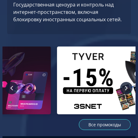
Государственная цензура и контроль над
интернет-пространством, включая
блокировку иностранных социальных сетей.
Все промокоды