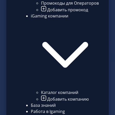
Промокоды для Операторов
Добавить промокод
iGaming компании
Каталог компаний
Добавить компанию
База знаний
Работа в Igaming