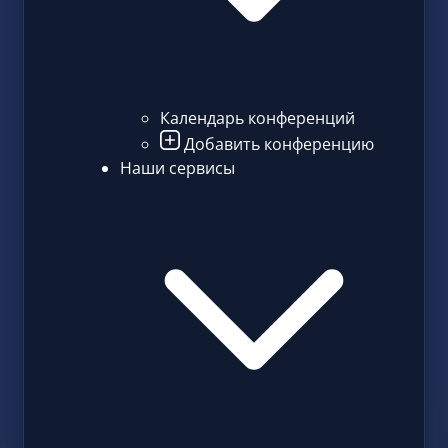
Календарь конференций
Добавить конференцию
Наши сервисы