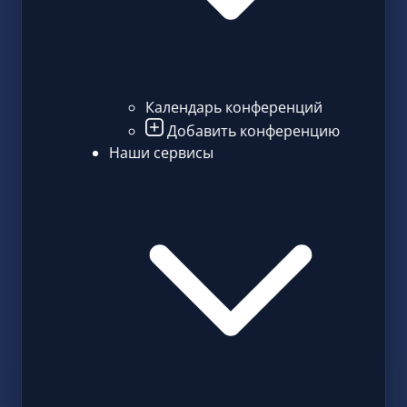
Календарь конференций
Добавить конференцию
Наши сервисы