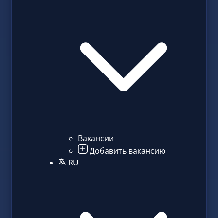
Вакансии
Добавить вакансию
RU