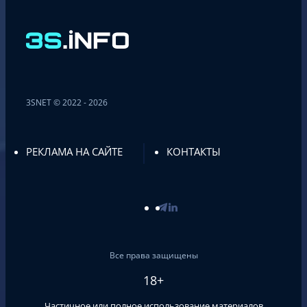
3SNET © 2022 - 2026
РЕКЛАМА НА САЙТЕ
КОНТАКТЫ
Все права защищены
18+
Частичное или полное использование материалов