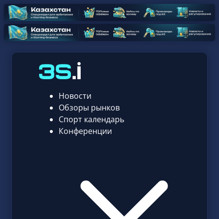
Новости
Обзоры рынков
Спорт календарь
Конференции