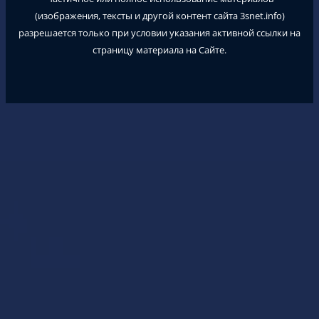
(изображения, тексты и другой контент сайта
3snet.info
)
разрешается только при условии указания активной ссылки на
страницу материала на Сайте.