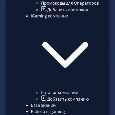
Промокоды для Операторов
Добавить промокод
iGaming компании
Каталог компаний
Добавить компанию
База знаний
Работа в Igaming