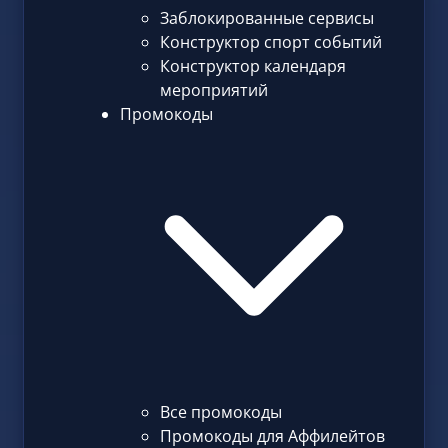
Заблокированные сервисы
Конструктор спорт событий
Конструктор календаря
мероприятий
Промокоды
Все промокоды
Промокоды для Аффилейтов