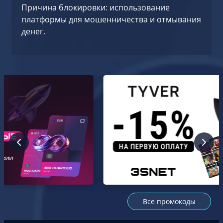
Причина блокировки: использование
платформы для мошенничества и отмывания
денег.
Все промокоды