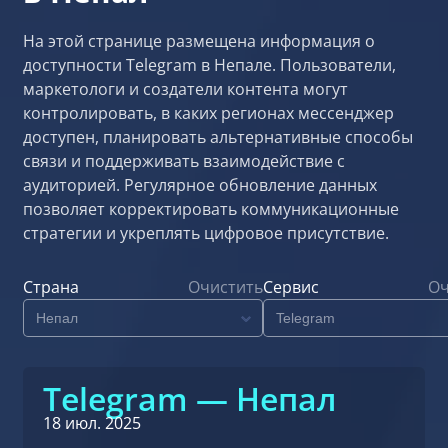
На этой странице размещена информация о
доступности Telegram в Непале. Пользователи,
маркетологи и создатели контента могут
контролировать, в каких регионах мессенджер
доступен, планировать альтернативные способы
связи и поддерживать взаимодействие с
аудиторией. Регулярное обновление данных
позволяет корректировать коммуникационные
стратегии и укреплять цифровое присутствие.
Страна
Очистить
Сервис
Оч
Telegram — Непал
18 июл. 2025