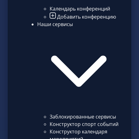
Календарь конференций
Добавить конференцию
Наши сервисы
Заблокированные сервисы
Конструктор спорт событий
Конструктор календаря