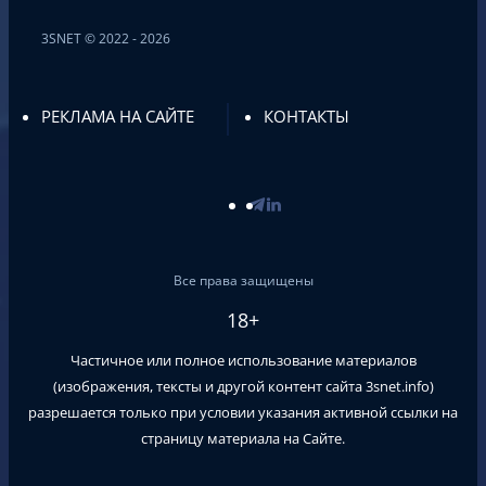
3SNET © 2022 - 2026
РЕКЛАМА НА САЙТЕ
КОНТАКТЫ
Все права защищены
18+
Частичное или полное использование материалов
(изображения, тексты и другой контент сайта
3snet.info
)
разрешается только при условии указания активной ссылки на
страницу материала на Сайте.