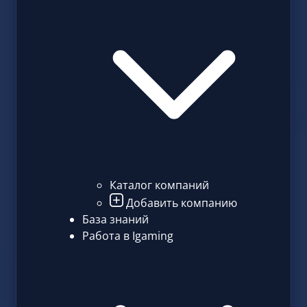
Каталог компаний
Добавить компанию
База знаний
Работа в Igaming