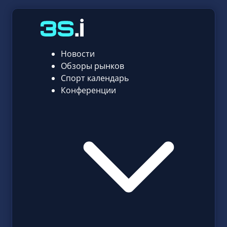
Новости
Обзоры рынков
Спорт календарь
Конференции