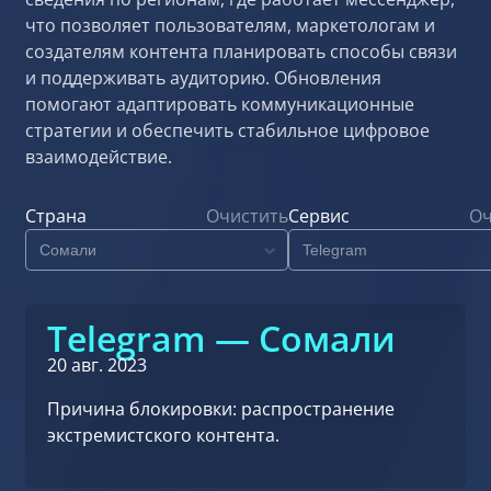
что позволяет пользователям, маркетологам и
создателям контента планировать способы связи
и поддерживать аудиторию. Обновления
помогают адаптировать коммуникационные
стратегии и обеспечить стабильное цифровое
взаимодействие.
Страна
Очистить
Сервис
Оч
Telegram — Сомали
20 авг. 2023
Причина блокировки: распространение
экстремистского контента.