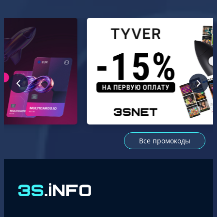
Все промокоды