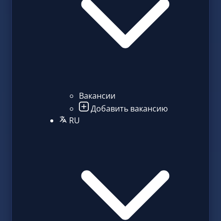
Вакансии
Добавить вакансию
RU