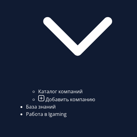
Каталог компаний
Добавить компанию
База знаний
Работа в Igaming