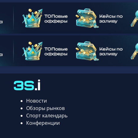
Новости
Обзоры рынков
Спорт календарь
Конференции