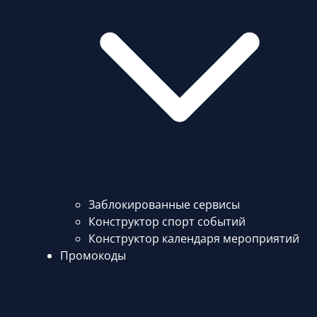
Заблокированные сервисы
Конструктор спорт событий
Конструктор календаря мероприятий
Промокоды