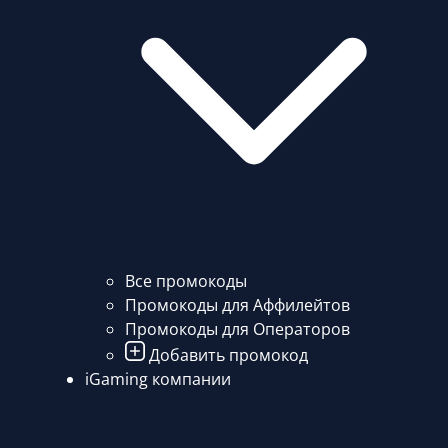
Все промокоды
Промокоды для Аффилейтов
Промокоды для Операторов
Добавить промокод
iGaming компании