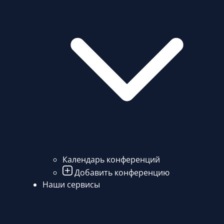
Календарь конференций
Добавить конференцию
Наши сервисы