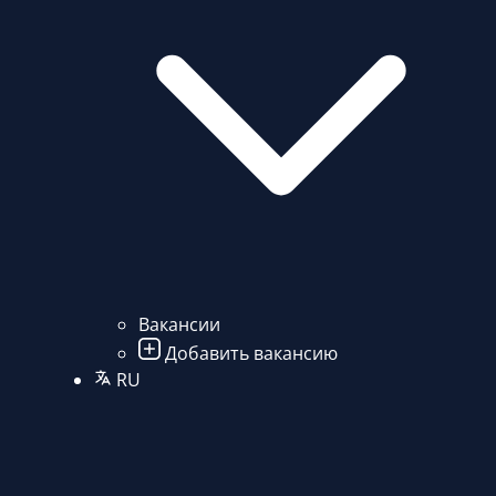
Вакансии
Добавить вакансию
RU