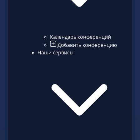
Календарь конференций
Добавить конференцию
Наши сервисы