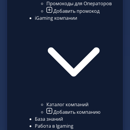
Промокоды для Операторов
Добавить промокод
iGaming компании
Каталог компаний
Добавить компанию
База знаний
Работа в Igaming