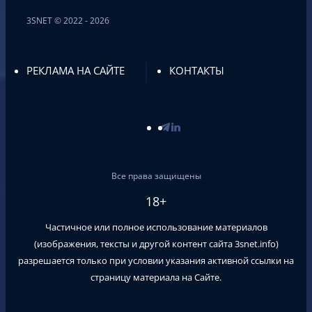
3SNET © 2022 - 2026
РЕКЛАМА НА САЙТЕ
КОНТАКТЫ
Все права защищены
18+
Частичное или полное использование материалов
(изображения, тексты и другой контент сайта
3snet.info
)
разрешается только при условии указания активной ссылки на
страницу материала на Сайте.