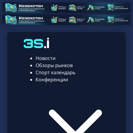
Новости
Обзоры рынков
Спорт календарь
Конференции