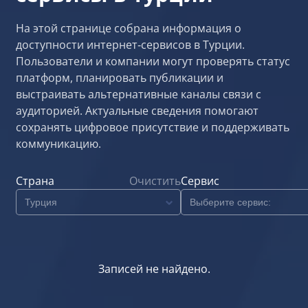
На этой странице собрана информация о
доступности интернет‑сервисов в Турции.
Пользователи и компании могут проверять статус
платформ, планировать публикации и
выстраивать альтернативные каналы связи с
аудиторией. Актуальные сведения помогают
сохранять цифровое присутствие и поддерживать
коммуникацию.
Страна
Очистить
Сервис
Записей не найдено.