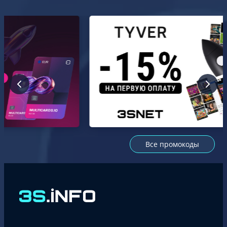
Все промокоды