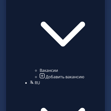
Вакансии
Добавить вакансию
RU