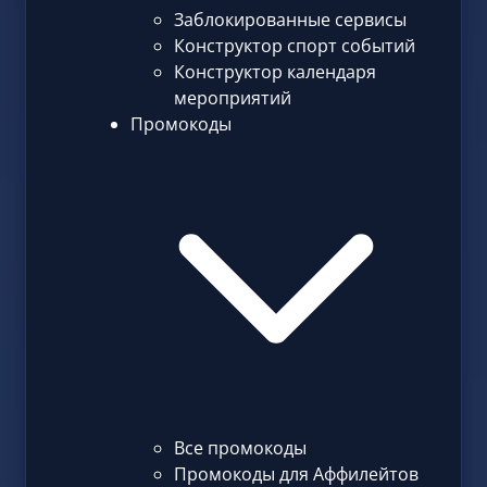
Заблокированные сервисы
Конструктор спорт событий
Конструктор календаря
мероприятий
Промокоды
Все промокоды
Промокоды для Аффилейтов