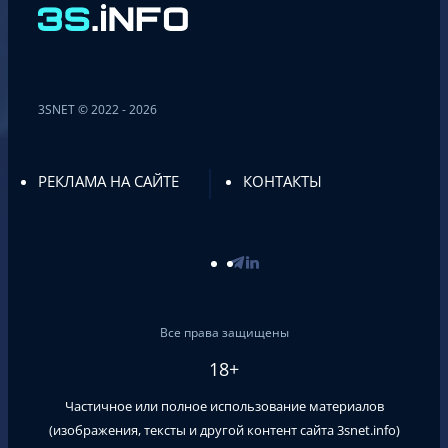
3SNET © 2022 - 2026
РЕКЛАМА НА САЙТЕ
КОНТАКТЫ
Все права защищены
18+
Частичное или полное использование материалов
(изображения, тексты и другой контент сайта
3snet.info
)