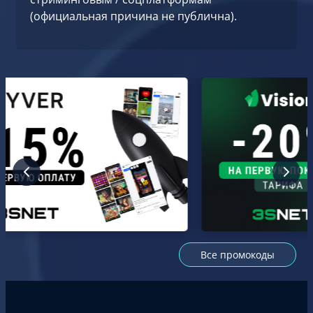
(официальная причина не публична).
Все промокоды