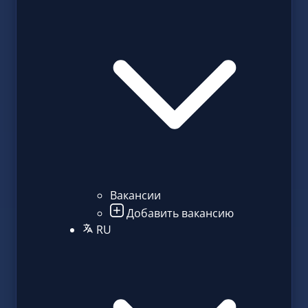
Вакансии
Добавить вакансию
RU