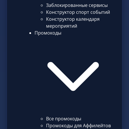
Заблокированные сервисы
Конструктор спорт событий
Конструктор календаря
мероприятий
Промокоды
Все промокоды
Промокоды для Аффилейтов