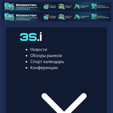
Новости
Обзоры рынков
Спорт календарь
Конференции