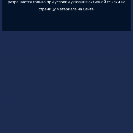
разрешается только при условии указания активной ссылки на
страницу материала на Сайте.