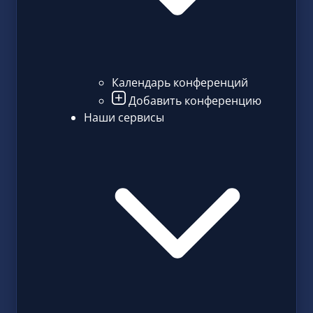
Календарь конференций
Добавить конференцию
Наши сервисы