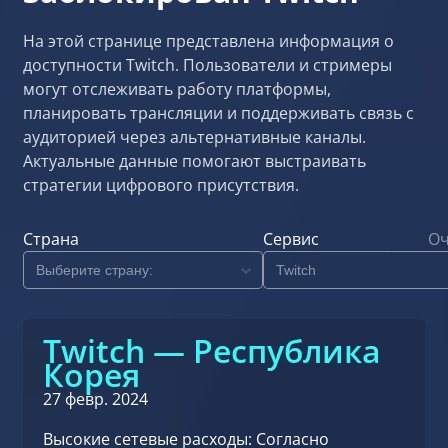
На этой странице представлена информация о
доступности Twitch. Пользователи и стримеры
могут отслеживать работу платформы,
планировать трансляции и поддерживать связь с
аудиторией через альтернативные каналы.
Актуальные данные помогают выстраивать
стратегии цифрового присутствия.
Страна
Сервис
Оч
Twitch — Республика
Корея
27 февр. 2024
Высокие сетевые расходы: Согласно