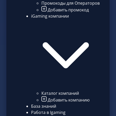
Промокоды для Операторов
Добавить промокод
iGaming компании
Каталог компаний
Добавить компанию
База знаний
Работа в Igaming