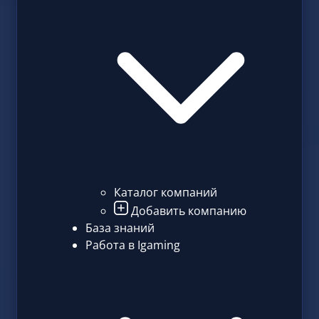
Каталог компаний
Добавить компанию
База знаний
Работа в Igaming