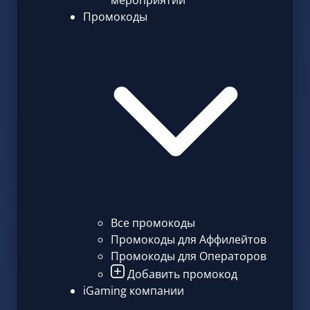
мероприятий
Промокоды
Все промокоды
Промокоды для Аффилейтов
Промокоды для Операторов
Добавить промокод
iGaming компании