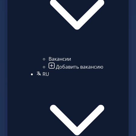
Вакансии
Добавить вакансию
RU