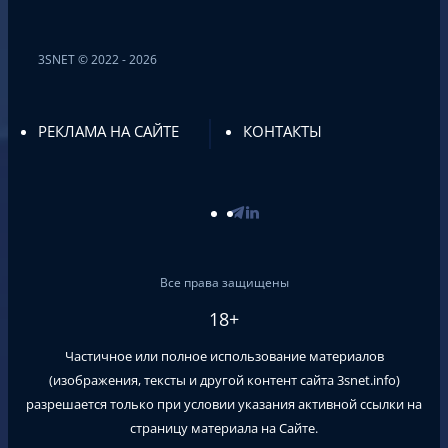
3SNET © 2022 - 2026
РЕКЛАМА НА САЙТЕ
КОНТАКТЫ
Все права защищены
18+
Частичное или полное использование материалов
(изображения, тексты и другой контент сайта
3snet.info
)
разрешается только при условии указания активной ссылки на
страницу материала на Сайте.