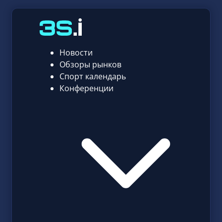
Новости
Обзоры рынков
Спорт календарь
Конференции