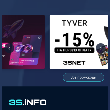
Все промокоды