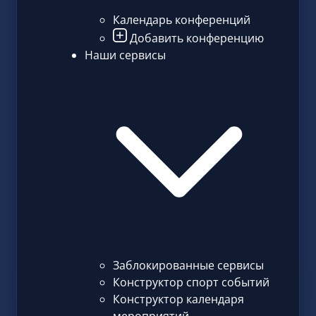
Календарь конференций
Добавить конференцию
Наши сервисы
Заблокированные сервисы
Конструктор спорт событий
Конструктор календаря