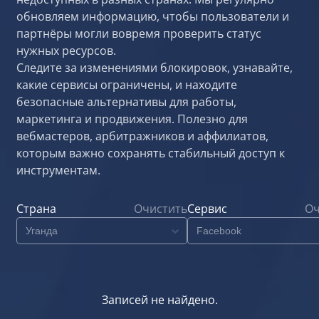
обновляем информацию, чтобы пользователи и
партнёры могли вовремя проверить статус
нужных ресурсов.
Следите за изменениями блокировок, узнавайте,
какие сервисы ограничены, и находите
безопасные альтернативы для работы,
маркетинга и продвижения. Полезно для
вебмастеров, арбитражников и аффилиатов,
которым важно сохранять стабильный доступ к
инструментам.
Страна
Очистить
Сервис
Оч
Записей не найдено.