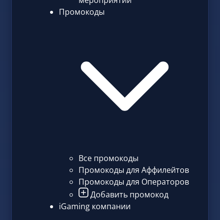
мероприятий
Промокоды
Все промокоды
Промокоды для Аффилейтов
Промокоды для Операторов
Добавить промокод
iGaming компании