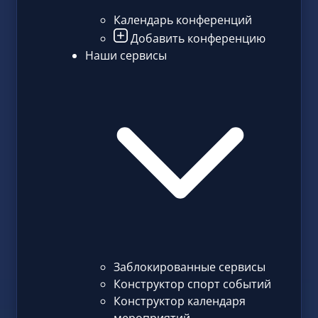
Календарь конференций
Добавить конференцию
Наши сервисы
Заблокированные сервисы
Конструктор спорт событий
Конструктор календаря