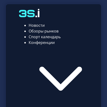
Новости
Обзоры рынков
Спорт календарь
Конференции