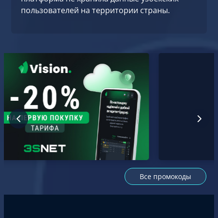
пользователей на территории страны.
Все промокоды