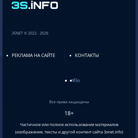
3SNET © 2022 - 2026
РЕКЛАМА НА САЙТЕ
КОНТАКТЫ
Все права защищены
18+
Частичное или полное использование материалов
(изображения, тексты и другой контент сайта
3snet.info
)