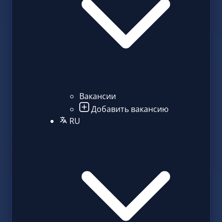
Вакансии
Добавить вакансию
RU