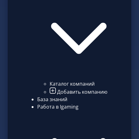
Каталог компаний
Добавить компанию
База знаний
Работа в Igaming