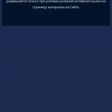
разрешается только при условии указания активной ссылки на
страницу материала на Сайте.