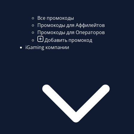
Все промокоды
Промокоды для Аффилейтов
Промокоды для Операторов
Добавить промокод
iGaming компании