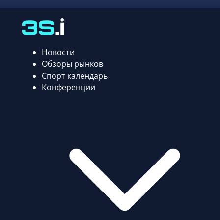
Новости
Обзоры рынков
Спорт календарь
Конференции