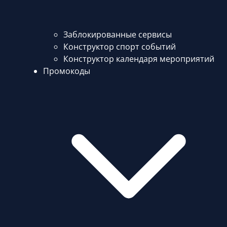
Заблокированные сервисы
Конструктор спорт событий
Конструктор календаря мероприятий
Промокоды