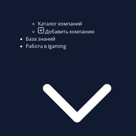
Каталог компаний
Добавить компанию
База знаний
Работа в Igaming