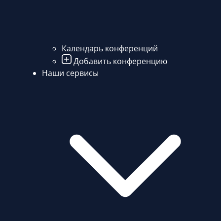
Календарь конференций
Добавить конференцию
Наши сервисы