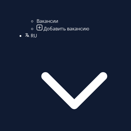
Вакансии
Добавить вакансию
RU