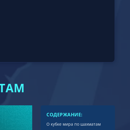
АТАМ
СОДЕРЖАНИЕ:
О кубке мира по шахматам