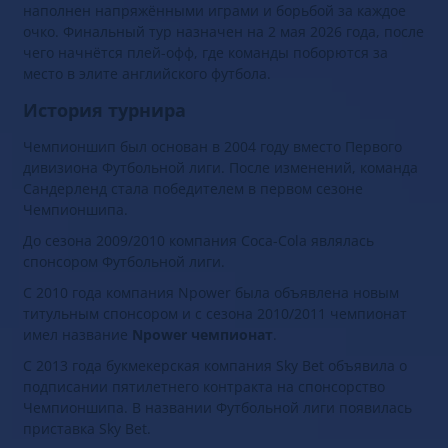
наполнен напряжёнными играми и борьбой за каждое
очко. Финальный тур назначен на 2 мая 2026 года, после
чего начнётся плей-офф, где команды поборются за
место в элите английского футбола.
История турнира
Чемпионшип был основан в 2004 году вместо Первого
дивизиона Футбольной лиги. После изменений, команда
Сандерленд стала победителем в первом сезоне
Чемпионшипа.
До сезона 2009/2010 компания Coca-Cola являлась
спонсором Футбольной лиги.
С 2010 года компания Npower была объявлена новым
титульным спонсором и с сезона 2010/2011 чемпионат
имел название
Npower чемпионат
.
С 2013 года букмекерская компания Sky Bet объявила о
подписании пятилетнего контракта на спонсорство
Чемпионшипа. В названии Футбольной лиги появилась
приставка Sky Bet.