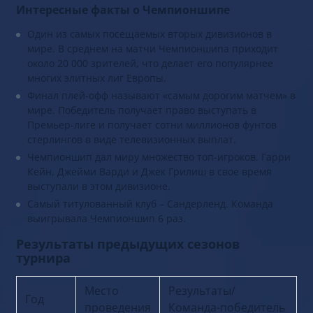
Интересные факты о Чемпионшипе
Один из самых посещаемых вторых дивизионов в
мире. В среднем на матчи Чемпионшипа приходит
около 20 000 зрителей, что делает его популярнее
многих элитных лиг Европы.
Финал плей-офф называют «самым дорогим матчем» в
мире. Победитель получает право выступать в
Премьер-лиге и получает сотни миллионов фунтов
стерлингов в виде телевизионных выплат.
Чемпионшип дал миру множество топ-игроков. Гарри
Кейн, Джейми Варди и Джек Грилиш в свое время
выступали в этом дивизионе.
Самый титулованный клуб – Сандерленд. Команда
выигрывала Чемпионшип 6 раз.
Результаты предыдущих сезонов
турнира
Место
Результаты/
Год
проведения
Команда-победитель