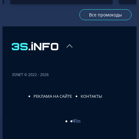
Все промокоды
3SNET © 2022 - 2026
РЕКЛАМА НА САЙТЕ
КОНТАКТЫ