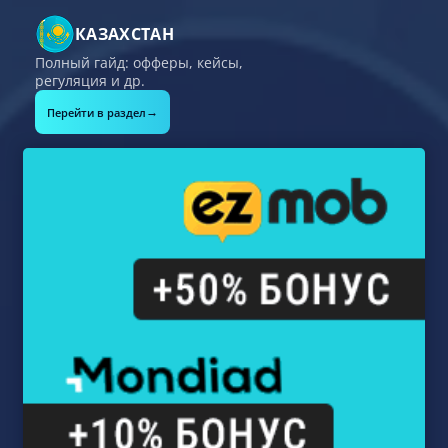
КАЗАХСТАН
Полный гайд: офферы, кейсы,
регуляция и др.
→
Перейти в раздел