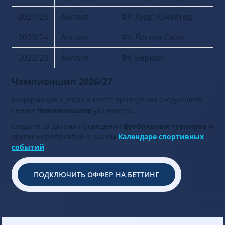
2024/25
Англия
ФК Лидс Юнайтед
2023/24
Англия
ФК Лестер Сити
2022/23
Англия
ФК Бернли
Чемпионшип 2026/27
Информация о датах и месте проведения следующего
сезона
Чемпионшипа
уточняется.
Следите за датами проведения
футбольных турниров
и
других мероприятий в нашем
Календаре спортивных
событий
.
ПОДКЛЮЧИТЬ ОФФЕР НА БЕТТИНГ